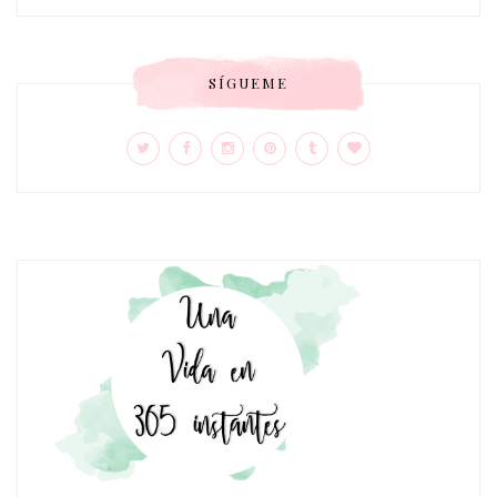
SÍGUEME