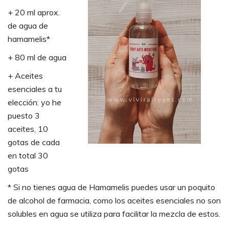
+ 20 ml aprox.
de agua de
hamamelis*
+ 80 ml de agua
+ Aceites
esenciales a tu
elección: yo he
puesto 3
aceites, 10
gotas de cada
en total 30
gotas
* Si no tienes agua de Hamamelis puedes usar un poquito
de alcohol de farmacia, como los aceites esenciales no son
solubles en agua se utiliza para facilitar la mezcla de estos.