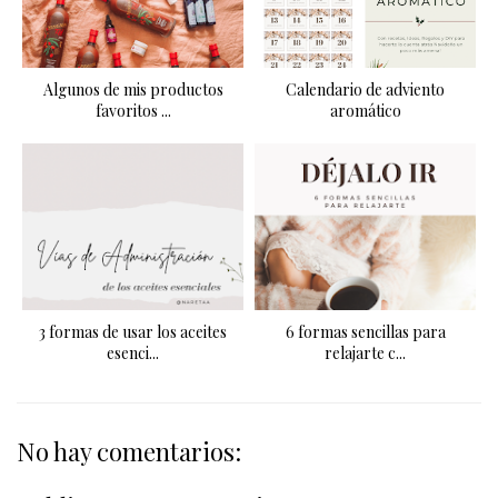
Algunos de mis productos
Calendario de adviento
favoritos ...
aromático
3 formas de usar los aceites
6 formas sencillas para
esenci...
relajarte c...
No hay comentarios: