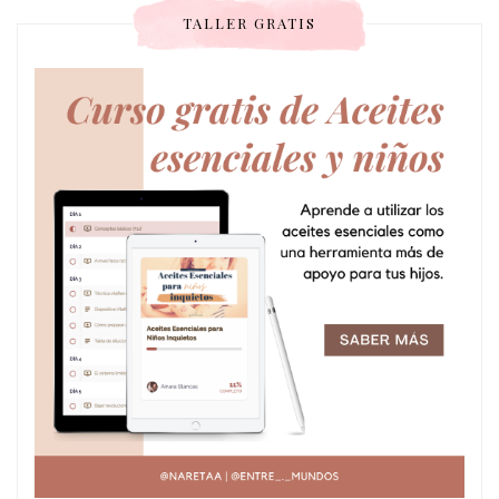
TALLER GRATIS