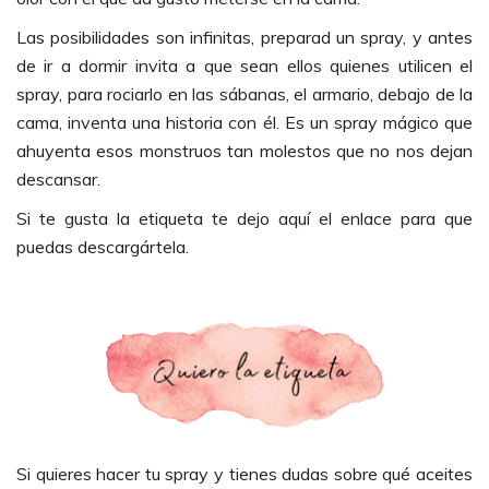
Las posibilidades son infinitas, preparad un spray, y antes
de ir a dormir invita a que sean ellos quienes utilicen el
spray, para rociarlo en las sábanas, el armario, debajo de la
cama, inventa una historia con él. Es un spray mágico que
ahuyenta esos monstruos tan molestos que no nos dejan
descansar.
Si te gusta la etiqueta te dejo aquí el enlace para que
puedas descargártela.
Si quieres hacer tu spray y tienes dudas sobre qué aceites