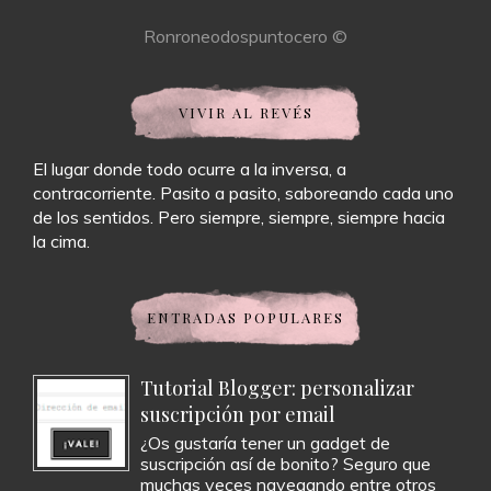
Ronroneodospuntocero ©
VIVIR AL REVÉS
El lugar donde todo ocurre a la inversa, a
contracorriente. Pasito a pasito, saboreando cada uno
de los sentidos. Pero siempre, siempre, siempre hacia
la cima.
ENTRADAS POPULARES
Tutorial Blogger: personalizar
suscripción por email
¿Os gustaría tener un gadget de
suscripción así de bonito? Seguro que
muchas veces navegando entre otros