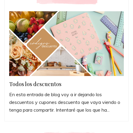
Todos los descuentos
En esta entrada de blog voy a ir dejando los
descuentos y cupones descuento que vaya viendo o
tenga para compartir. Intentaré que los que ha...