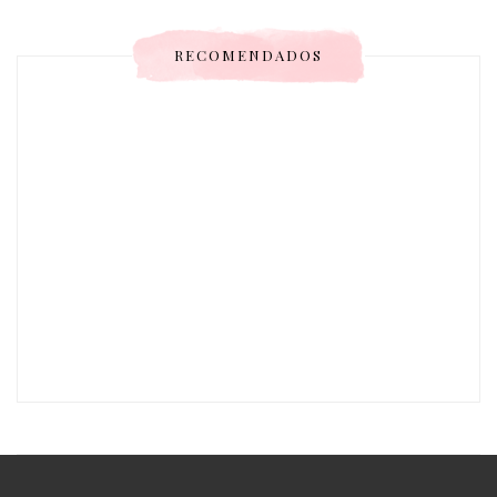
RECOMENDADOS