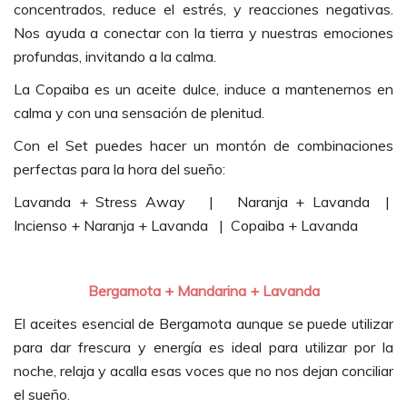
concentrados, reduce el estrés, y reacciones negativas.
Nos ayuda a conectar con la tierra y nuestras emociones
profundas, invitando a la calma.
La Copaiba es un aceite dulce, induce a mantenernos en
calma y con una sensación de plenitud.
Con el Set puedes hacer un montón de combinaciones
perfectas para la hora del sueño:
Lavanda + Stress Away | Naranja + Lavanda |
Incienso + Naranja + Lavanda | Copaiba + Lavanda
Bergamota + Mandarina + Lavanda
El aceites esencial de Bergamota aunque se puede utilizar
para dar frescura y energía es ideal para utilizar por la
noche, relaja y acalla esas voces que no nos dejan conciliar
el sueño.