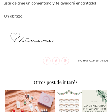
usar déjame un comentario y te ayudaré encantada!
Un abrazo,
NO HAY COMENTARIOS
Otros post de interés: