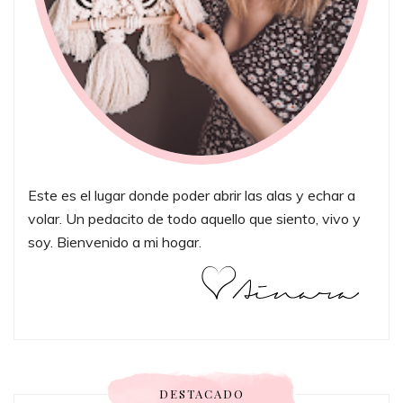
Este es el lugar donde poder abrir las alas y echar a
volar. Un pedacito de todo aquello que siento, vivo y
soy. Bienvenido a mi hogar.
DESTACADO