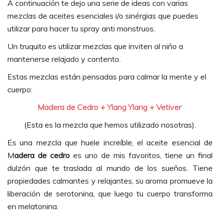
A continuación te dejo una serie de ideas con varias
mezclas de aceites esenciales i/o sinérgias que puedes
utilizar para hacer tu spray anti monstruos.
Un truquito es utilizar mezclas que inviten al niño a
mantenerse relajado y contento.
Estas mezclas están pensadas para calmar la mente y el
cuerpo:
Madera de Cedro + Ylang Ylang + Vetiver
(Esta es la mezcla que hemos utilizado nosotras).
Es una mezcla que huele increíble, el aceite esencial de
M
adera de cedro
es uno de mis favoritos, tiene un final
dulzón que te traslada al mundo de los sueños. Tiene
propiedades calmantes y relajantes, su aroma promueve la
liberación de serotonina, que luego tu cuerpo transforma
en melatonina.