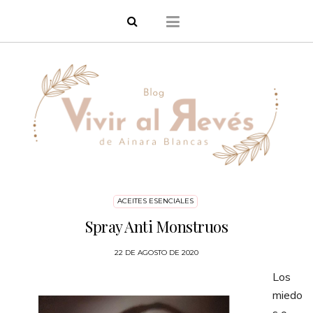
ACEITES ESENCIALES
Spray Anti Monstruos
22 DE AGOSTO DE 2020
Los
miedo