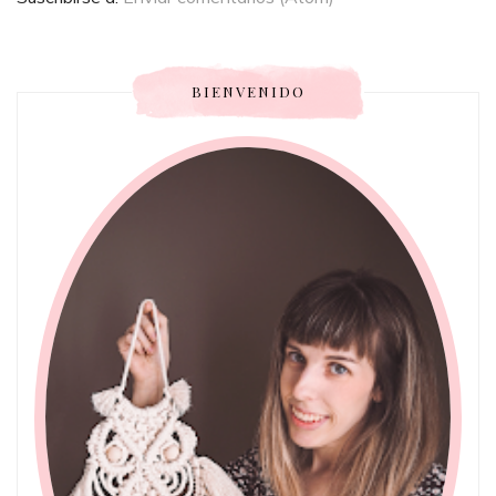
BIENVENIDO