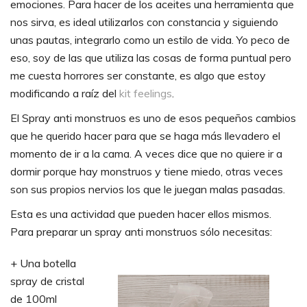
emociones. Para hacer de los aceites una herramienta que
nos sirva, es ideal utilizarlos con constancia y siguiendo
unas pautas, integrarlo como un estilo de vida. Yo peco de
eso, soy de las que utiliza las cosas de forma puntual pero
me cuesta horrores ser constante, es algo que estoy
modificando a raíz del
kit feelings
.
El Spray anti monstruos es uno de esos pequeños cambios
que he querido hacer para que se haga más llevadero el
momento de ir a la cama. A veces dice que no quiere ir a
dormir porque hay monstruos y tiene miedo, otras veces
son sus propios nervios los que le juegan malas pasadas.
Esta es una actividad que pueden hacer ellos mismos.
Para preparar un spray anti monstruos sólo necesitas:
+ Una botella
spray de cristal
de 100ml