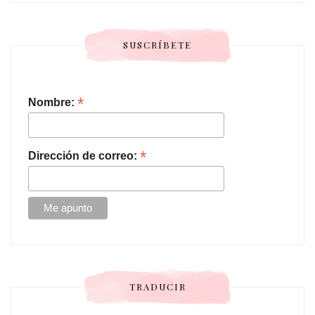
SUSCRÍBETE
*
Nombre:
*
Dirección de correo:
TRADUCIR