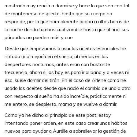
mostrado muy reacia a dormirse y hace lo que sea con tal
de mantenerse despierta, hasta que su cuerpo no
responde, por lo que normalmente acaba a altas horas de
la noche dando tumbos cual zombie hasta que al final sus
párpados no pueden más y cae.
Desde que empezamos a usar los aceites esenciales he
notado una mejoría en el sueño, al menos en los
despertares nocturnos, antes eran con bastante
frecuencia, ahora si los hay es para ir al baño y a veces ni
eso, suele dormir del tirón. En el caso de Arlene como he
usado los aceites desde que nació el cambio de una a otra
con respecto al sueño ha sido increíble, prácticamente ni
me entero, se despierta, mama y se vuelve a dormir.
Como ya he dicho al principio de este post, estoy
intentando poner orden, en este caso crear unos hábitos
nuevos para ayudar a Aurélie a sobrellevar la gestión de