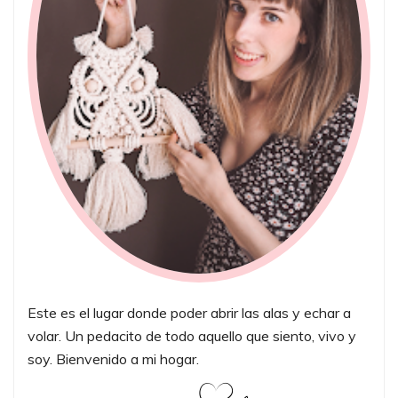
Este es el lugar donde poder abrir las alas y echar a
volar. Un pedacito de todo aquello que siento, vivo y
soy. Bienvenido a mi hogar.