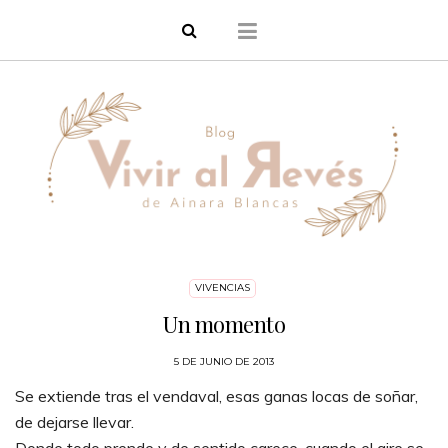
VIVENCIAS
Un momento
5 DE JUNIO DE 2013
Se extiende tras el vendaval, esas ganas locas de soñar,
de dejarse llevar.