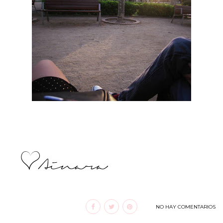
NO HAY COMENTARIOS