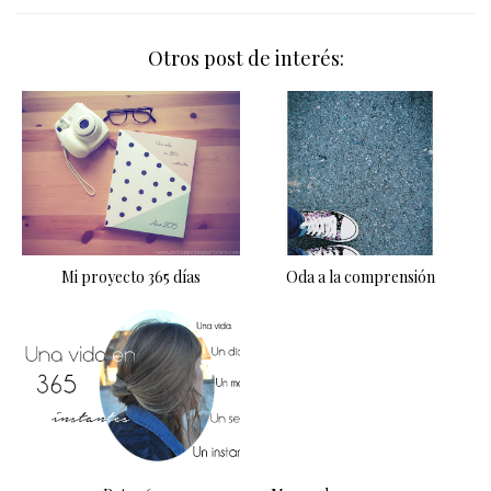
Otros post de interés:
Mi proyecto 365 días
Oda a la comprensión