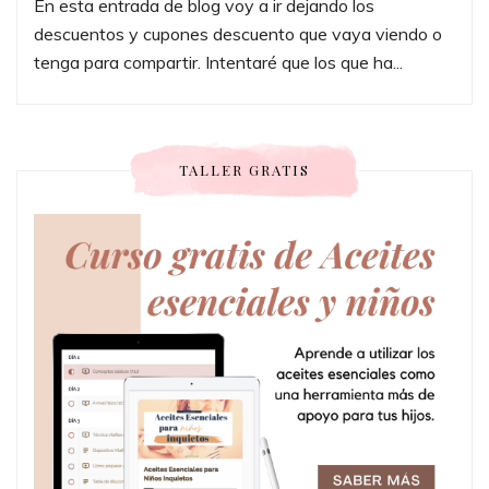
En esta entrada de blog voy a ir dejando los
descuentos y cupones descuento que vaya viendo o
tenga para compartir. Intentaré que los que ha...
TALLER GRATIS