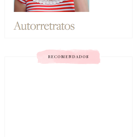
RECOMENDADOS