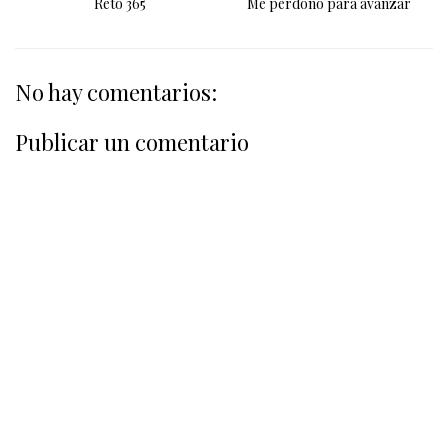
Reto 365
Me perdono para avanzar
No hay comentarios:
Publicar un comentario