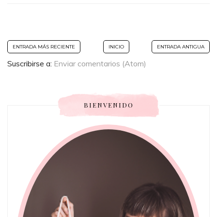
ENTRADA MÁS RECIENTE
INICIO
ENTRADA ANTIGUA
Suscribirse a:
Enviar comentarios (Atom)
BIENVENIDO