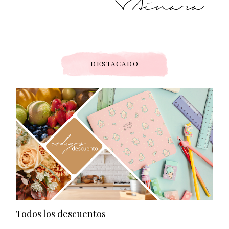
DESTACADO
Todos los descuentos