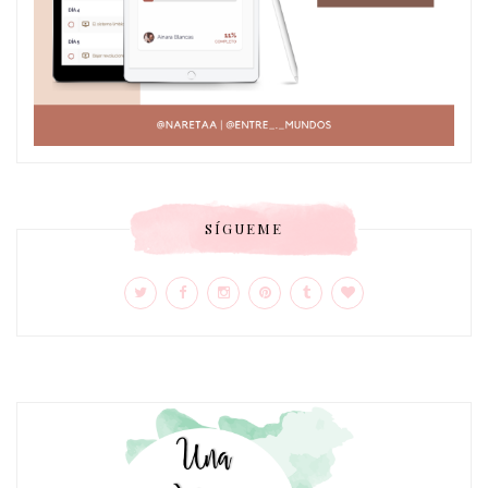
SÍGUEME