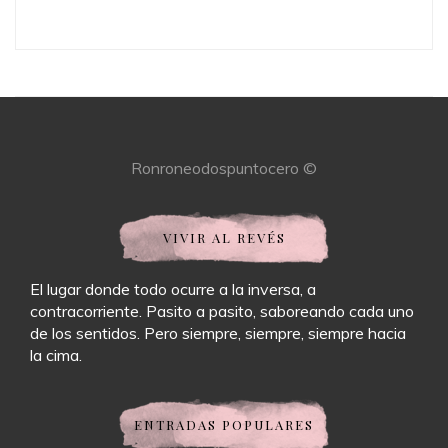
Ronroneodospuntocero ©
VIVIR AL REVÉS
El lugar donde todo ocurre a la inversa, a
contracorriente. Pasito a pasito, saboreando cada uno
de los sentidos. Pero siempre, siempre, siempre hacia
la cima.
ENTRADAS POPULARES