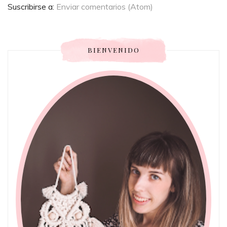
Suscribirse a:
Enviar comentarios (Atom)
BIENVENIDO