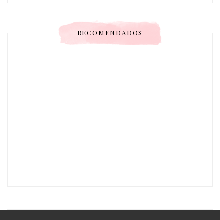
RECOMENDADOS