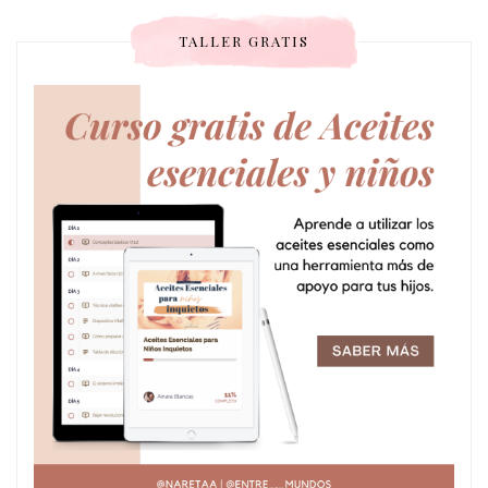
TALLER GRATIS