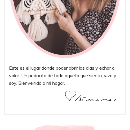
Este es el lugar donde poder abrir las alas y echar a
volar. Un pedacito de todo aquello que siento, vivo y
soy. Bienvenido a mi hogar.