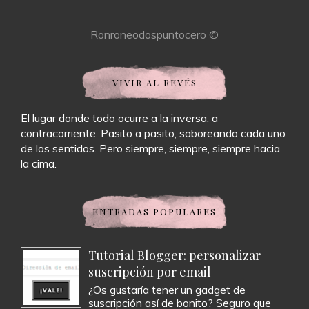
Ronroneodospuntocero ©
VIVIR AL REVÉS
El lugar donde todo ocurre a la inversa, a
contracorriente. Pasito a pasito, saboreando cada uno
de los sentidos. Pero siempre, siempre, siempre hacia
la cima.
ENTRADAS POPULARES
Tutorial Blogger: personalizar
suscripción por email
¿Os gustaría tener un gadget de
suscripción así de bonito? Seguro que