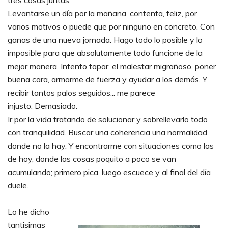
tres cosas juntas.
Levantarse un día por la mañana, contenta, feliz, por
varios motivos o puede que por ninguno en concreto. Con
ganas de una nueva jornada. Hago todo lo posible y lo
imposible para que absolutamente todo funcione de la
mejor manera. Intento tapar, el malestar migrañoso, poner
buena cara, armarme de fuerza y ayudar a los demás. Y
recibir tantos palos seguidos... me parece
injusto.
Demasiado.
Ir por la vida tratando de solucionar y sobrellevarlo todo
con tranquilidad. Buscar una coherencia una normalidad
donde no la hay. Y encontrarme con situaciones como las
de hoy, donde las cosas poquito a poco se van
acumulando; primero pica, luego escuece y al final del día
duele.
Lo he dicho
tantisimas