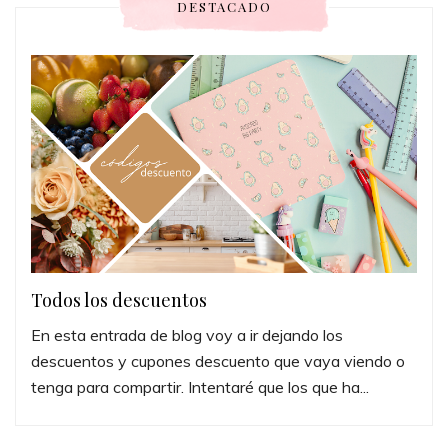
DESTACADO
Todos los descuentos
En esta entrada de blog voy a ir dejando los
descuentos y cupones descuento que vaya viendo o
tenga para compartir. Intentaré que los que ha...