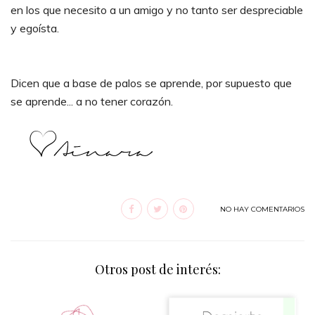
en los que necesito a un amigo y no tanto ser despreciable
y egoísta.
Dicen que a base de palos se aprende, por supuesto que
se aprende... a no tener corazón.
NO HAY COMENTARIOS
Otros post de interés: