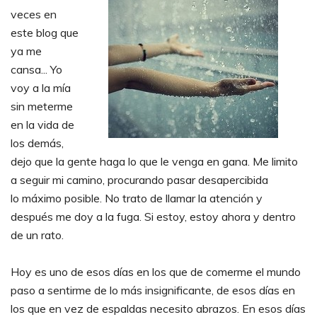
veces en
este blog que
ya me
cansa... Yo
voy a la mía
sin meterme
en la vida de
los demás,
dejo que la gente haga lo que le venga en gana. Me limito
a seguir mi camino, procurando pasar desapercibida
lo máximo posible. No trato de llamar la atención y
después me doy a la fuga. Si estoy, estoy ahora y dentro
de un rato.
Hoy es uno de esos días en los que de comerme el mundo
paso a sentirme de lo más insignificante, de esos días en
los que en vez de espaldas necesito abrazos. En esos días