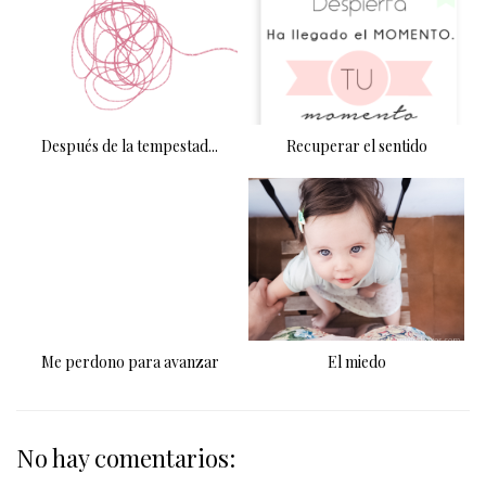
Después de la tempestad...
Recuperar el sentido
Me perdono para avanzar
El miedo
No hay comentarios: