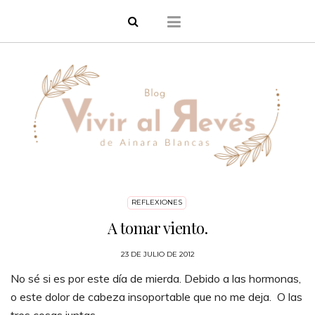
REFLEXIONES
A tomar viento.
23 DE JULIO DE 2012
No sé si es por este día de mierda. Debido a las hormonas,
o este dolor de cabeza insoportable que no me deja. O las