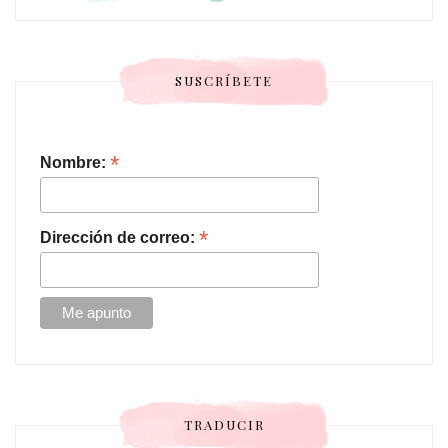
SUSCRÍBETE
*
Nombre:
*
Dirección de correo:
TRADUCIR