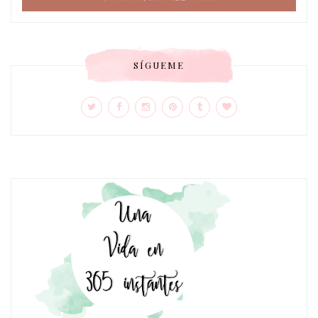
SÍGUEME