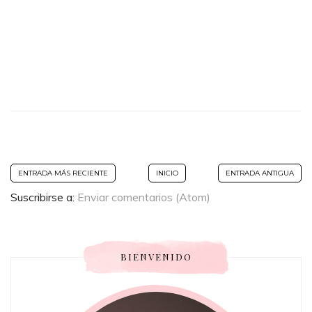
ENTRADA MÁS RECIENTE
INICIO
ENTRADA ANTIGUA
Suscribirse a:
Enviar comentarios (Atom)
BIENVENIDO