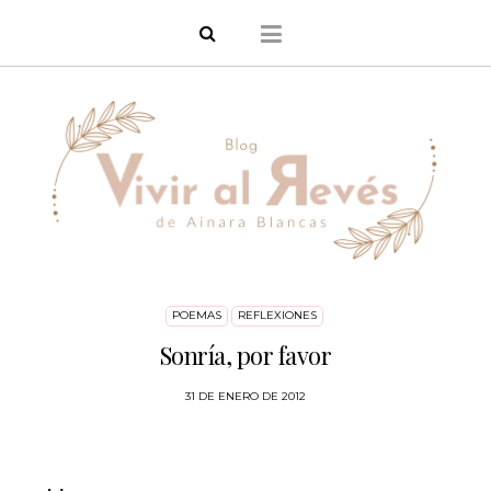
POEMAS
REFLEXIONES
Sonría, por favor
31 DE ENERO DE 2012