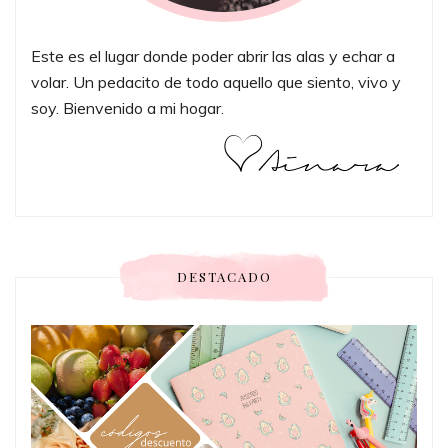
Este es el lugar donde poder abrir las alas y echar a
volar. Un pedacito de todo aquello que siento, vivo y
soy. Bienvenido a mi hogar.
DESTACADO