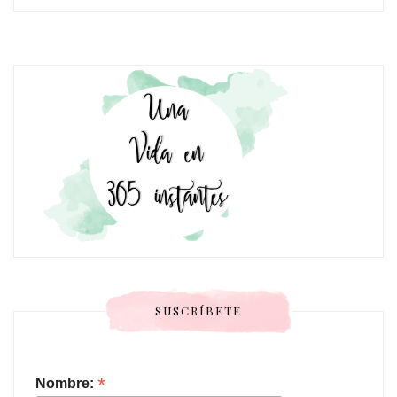
SUSCRÍBETE
*
Nombre: