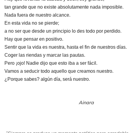
tan grande que no existe absolutamente nada imposible.
Nada fuera de nuestro alcance.
En esta vida no se pierde;
a no ser que desde un
principio
lo des todo por perdido.
Hay que pensar en positivo.
Sentir que la vida es nuestra, hasta el fin de nuestros días.
Coger las riendas y marcar las pautas.
Pero ¡ojo! Nadie dijo que esto iba a ser fácil.
Vamos a seducir todo aquello que creamos nuestro.
¿Porque sabes? algún día, será nuestro.
Ainara