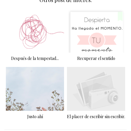
Otros post de interés:
Después de la tempestad...
Recuperar el sentido
Justo ahí
El placer de escribir sin escribir.