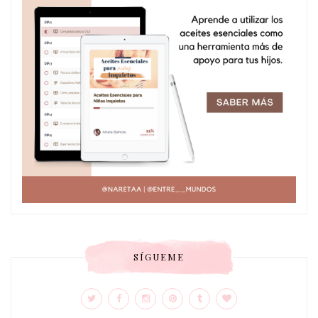
SÍGUEME