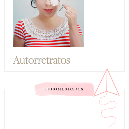
RECOMENDADOS