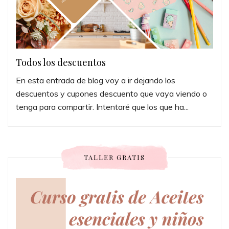
Todos los descuentos
En esta entrada de blog voy a ir dejando los
descuentos y cupones descuento que vaya viendo o
tenga para compartir. Intentaré que los que ha...
TALLER GRATIS