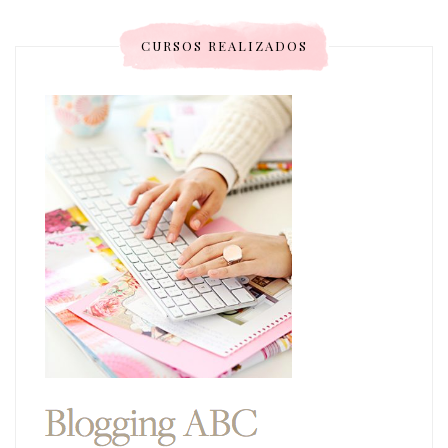
CURSOS REALIZADOS