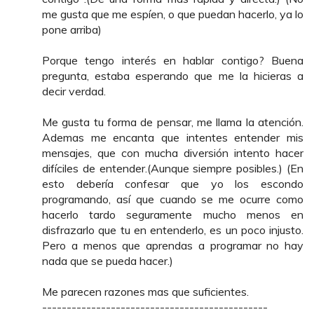
me gusta que me espíen, o que puedan hacerlo, ya lo
pone arriba)
Porque tengo interés en hablar contigo? Buena
pregunta, estaba esperando que me la hicieras a
decir verdad.
Me gusta tu forma de pensar, me llama la atención.
Ademas me encanta que intentes entender mis
mensajes, que con mucha diversión intento hacer
difíciles de entender.(Aunque siempre posibles.) (En
esto debería confesar que yo los escondo
programando, así que cuando se me ocurre como
hacerlo tardo seguramente mucho menos en
disfrazarlo que tu en entenderlo, es un poco injusto.
Pero a menos que aprendas a programar no hay
nada que se pueda hacer.)
Me parecen razones mas que suficientes.
----------------------------------------------