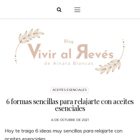
ACEITES ESENCIALES
6 formas sencillas para relajarte con aceites
esenciales
6 DE OCTUBRE DE 2021
Hoy te traigo 6 ideas muy sencillas para relajarte con
aceites esenciales