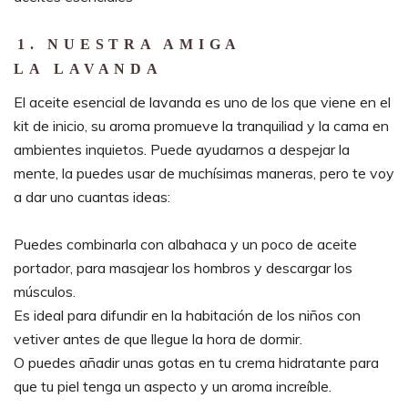
1. NUESTRA AMIGA
LA
LAVANDA
El aceite esencial de lavanda es uno de los que viene en el
kit de inicio, su aroma promueve la tranquiliad y la cama en
ambientes inquietos. Puede ayudarnos a despejar la
mente, la puedes usar de muchísimas maneras, pero te voy
a dar uno cuantas ideas:
Puedes combinarla con albahaca y un poco de aceite
portador, para masajear los hombros y descargar los
músculos.
Es ideal para difundir en la habitación de los niños con
vetiver antes de que llegue la hora de dormir.
O puedes añadir unas gotas en tu crema hidratante para
que tu piel tenga un aspecto y un aroma increíble.