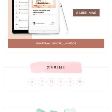
SÍGUEME