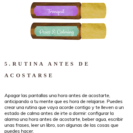
5.
RUTINA ANTES DE
ACOSTARSE
Apagar las pantallas una hora antes de acostarte,
anticipando a tu mente que es hora de relajarse. Puedes
crear una rutina que vaya acorde contigo y te lleven a un
estado de calma antes de irte a dormir: configurar la
alarma una hora antes de acostarte, beber agua, escribir
unas frases, leer un libro, son algunas de las cosas que
puedes hacer.