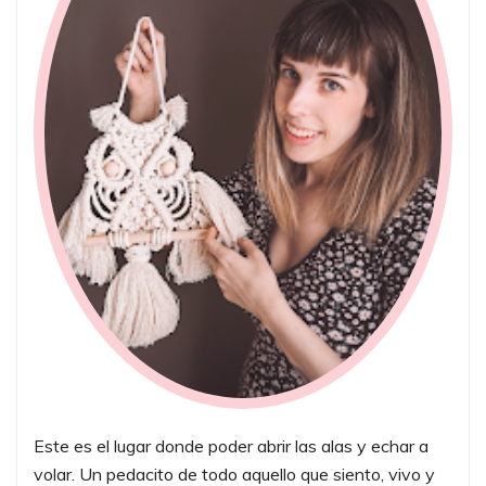
Este es el lugar donde poder abrir las alas y echar a
volar. Un pedacito de todo aquello que siento, vivo y