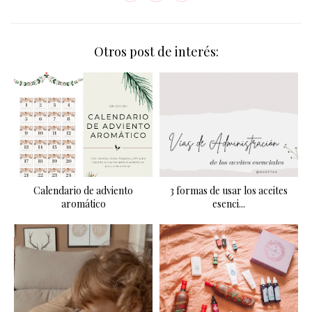
Otros post de interés:
Calendario de adviento
3 formas de usar los aceites
aromático
esenci...