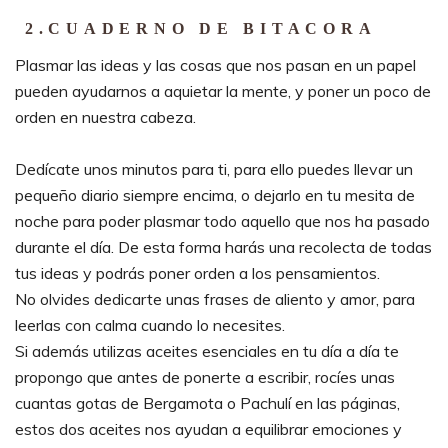
2
.
CUADERNO DE BITACORA
Plasmar las ideas y las cosas que nos pasan en un papel
pueden ayudarnos a aquietar la mente, y poner un poco de
orden en nuestra cabeza.
Dedícate unos minutos para ti, para ello puedes llevar un
pequeño diario siempre encima, o dejarlo en tu mesita de
noche para poder plasmar todo aquello que nos ha pasado
durante el día. De esta forma harás una recolecta de todas
tus ideas y podrás poner orden a los pensamientos.
No olvides dedicarte unas frases de aliento y amor, para
leerlas con calma cuando lo necesites.
Si además utilizas aceites esenciales en tu día a día te
propongo que antes de ponerte a escribir, rocíes unas
cuantas gotas de Bergamota o Pachulí en las páginas,
estos dos aceites nos ayudan a equilibrar emociones y