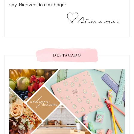
soy. Bienvenido a mi hogar.
DESTACADO