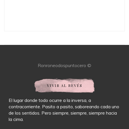
Ronroneodospuntocero ©
VIVIR AL REVÉS
El lugar donde todo ocurre a la inversa, a
contracorriente. Pasito a pasito, saboreando cada uno
de los sentidos. Pero siempre, siempre, siempre hacia
la cima.