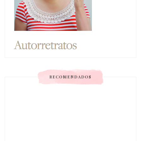
RECOMENDADOS