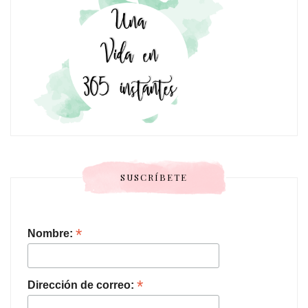
SUSCRÍBETE
*
Nombre:
*
Dirección de correo: