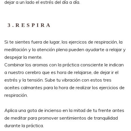
dejar a un lado el estrés del día a día.
3
.
RESPIRA
Si te sientes fuera de lugar, los ejercicos de respiración, la
meditación y la atención plena pueden ayudarte a relajar y
despejar la mente.
Combinar los aromas con la práctica consciente le indican
a nuestro cerebro que es hora de relajarse, de dejar ir el
estrés y la tensión. Sube tu vibración con estos tres
aceites calmantes para la hora de realizar los ejercicios de
respiración.
Aplica una gota de incienso en la mitad de tu frente antes
de meditar para promover sentimientos de tranquilidad
durante la práctica.