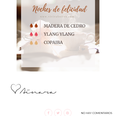
NO HAY COMENTARIOS