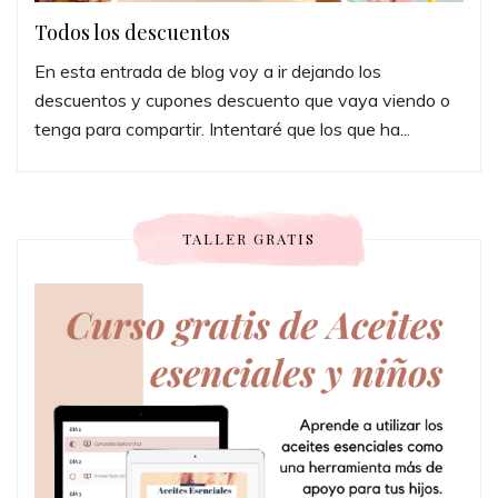
Todos los descuentos
En esta entrada de blog voy a ir dejando los
descuentos y cupones descuento que vaya viendo o
tenga para compartir. Intentaré que los que ha...
TALLER GRATIS