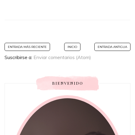
ENTRADA MÁS RECIENTE
INICIO
ENTRADA ANTIGUA
Suscribirse a:
Enviar comentarios (Atom)
BIENVENIDO