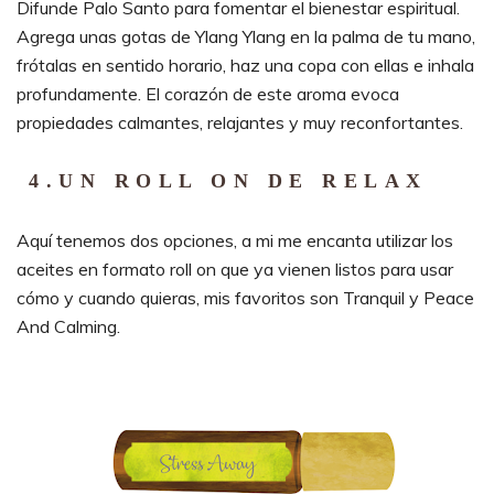
Difunde Palo Santo para fomentar el bienestar espiritual.
Agrega unas gotas de Ylang Ylang en la palma de tu mano,
frótalas en sentido horario, haz una copa con ellas e inhala
profundamente. El corazón de este aroma evoca
propiedades calmantes, relajantes y muy reconfortantes.
4
.
UN ROLL ON DE RELAX
Aquí tenemos dos opciones, a mi me encanta utilizar los
aceites en formato roll on que ya vienen listos para usar
cómo y cuando quieras, mis favoritos son Tranquil y Peace
And Calming.