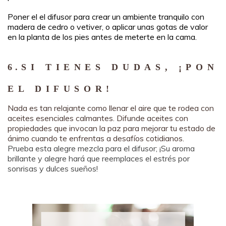
Poner el el difusor para crear un ambiente tranquilo con
madera de cedro o vetiver, o aplicar unas gotas de valor
en la planta de los pies antes de meterte en la cama.
6.
SI TIENES DUDAS, ¡PON
EL DIFUSOR!
Nada es tan relajante como llenar el aire que te rodea con
aceites esenciales calmantes. Difunde aceites con
propiedades que invocan la paz para mejorar tu estado de
ánimo cuando te enfrentas a desafíos cotidianos.
Prueba esta alegre mezcla para el difusor; ¡Su aroma
brillante y alegre hará que reemplaces el estrés por
sonrisas y dulces sueños!