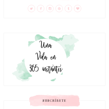
SUSCRÍBETE