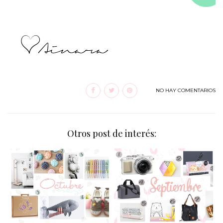
NO HAY COMENTARIOS
Otros post de interés: