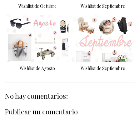
Wishlist de Octubre
Wishlist de Septiembre
Wishlist de Agosto
Wishlist de Septiembre
No hay comentarios:
Publicar un comentario