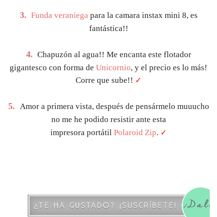
3.
Funda veraniega
para la camara instax mini 8, es
fantástica!!
4.
Chapuzón al agua!! Me encanta este flotador
gigantesco con forma de
Unicornio
, y el precio es lo más!
Corre que sube!!
✓
5.
Amor a primera vista, después de pensármelo muuucho
no me he podido resistir ante esta
impresora portátil
Polaroid Zip
.
✓