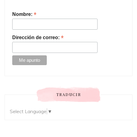
*
Nombre:
*
Dirección de correo:
TRADUCIR
Select Language
▼