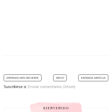
ENTRADA MÁS RECIENTE
INICIO
ENTRADA ANTIGUA
Suscribirse a:
Enviar comentarios (Atom)
BIENVENIDO