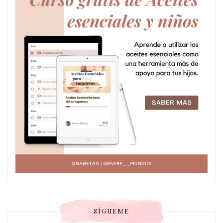
SÍGUEME