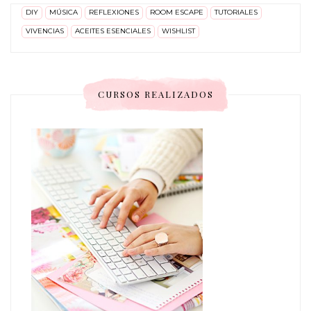
DIY
MÚSICA
REFLEXIONES
ROOM ESCAPE
TUTORIALES
VIVENCIAS
ACEITES ESENCIALES
WISHLIST
CURSOS REALIZADOS