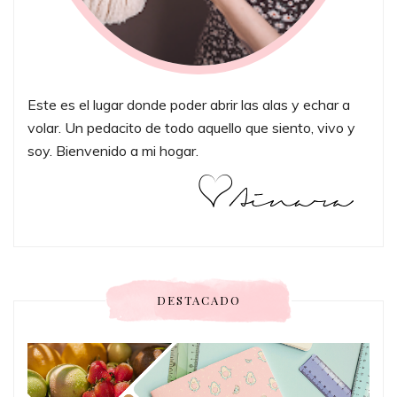
Este es el lugar donde poder abrir las alas y echar a
volar. Un pedacito de todo aquello que siento, vivo y
soy. Bienvenido a mi hogar.
DESTACADO