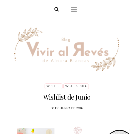
WISHLIST
WISHLIST 2016
Wishlist de Junio
10 DE JUNIO DE 2016