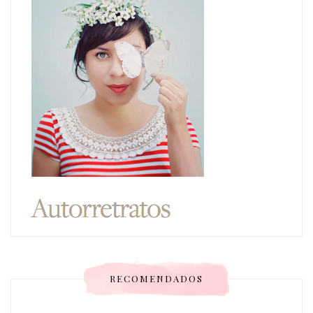
RECOMENDADOS