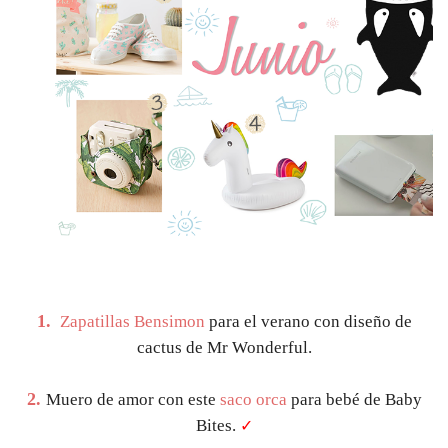
1.
Zapatillas Bensimon
para el verano con diseño de
cactus de Mr Wonderful.
2.
Muero de amor con este
saco orca
para bebé de Baby
Bites.
✓