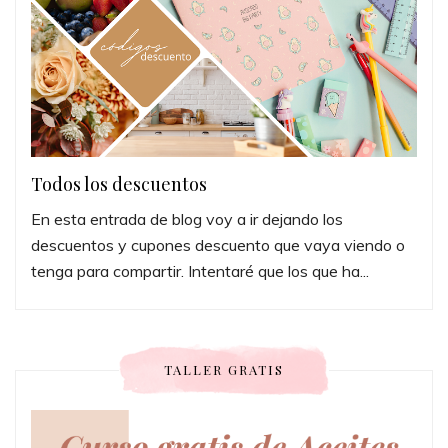
Todos los descuentos
En esta entrada de blog voy a ir dejando los
descuentos y cupones descuento que vaya viendo o
tenga para compartir. Intentaré que los que ha...
TALLER GRATIS