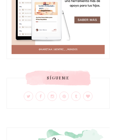
SÍGUEME