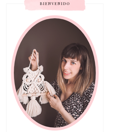
BIENVENIDO