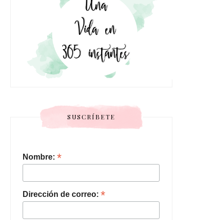
SUSCRÍBETE
*
Nombre:
*
Dirección de correo: