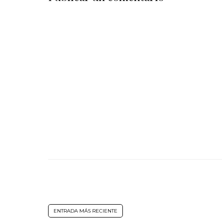
ENTRADA MÁS RECIENTE