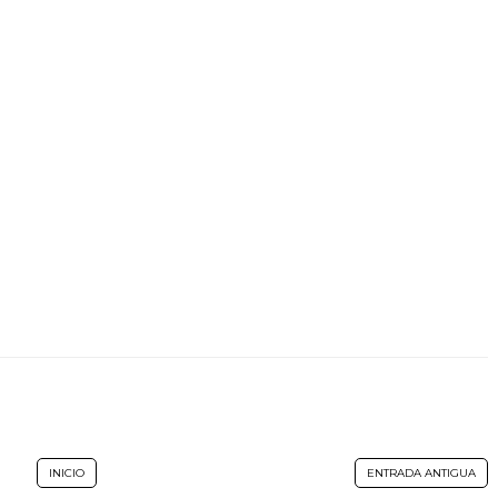
INICIO
ENTRADA ANTIGUA