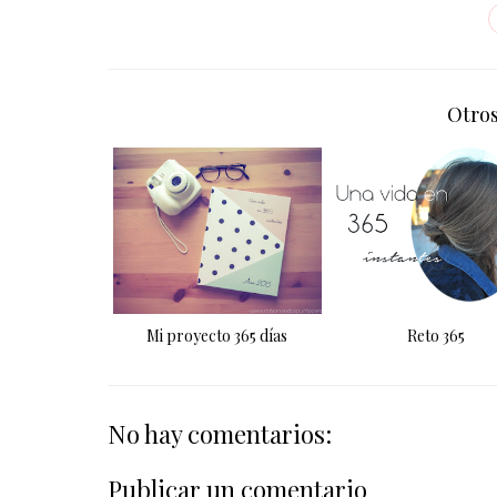
Otros
Mi proyecto 365 días
Reto 365
No hay comentarios:
Publicar un comentario