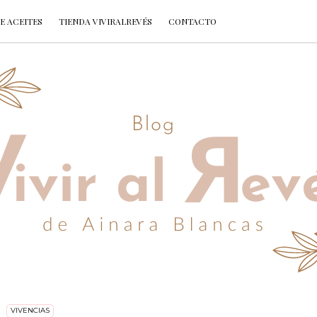
E ACEITES
TIENDA VIVIRALREVÉS
CONTACTO
VIVENCIAS