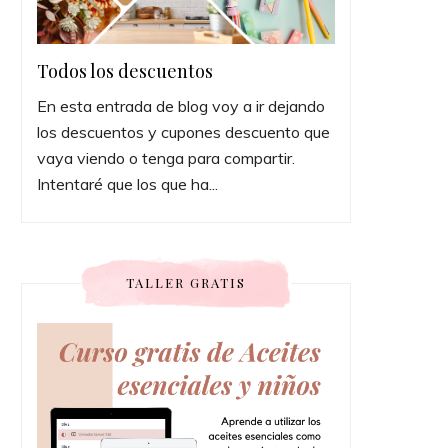
Todos los descuentos
En esta entrada de blog voy a ir dejando
los descuentos y cupones descuento que
vaya viendo o tenga para compartir.
Intentaré que los que ha...
TALLER GRATIS