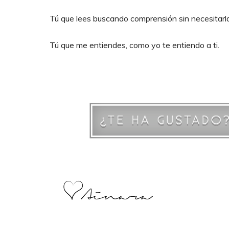
Tú que lees buscando comprensión sin necesitarla
Tú que me entiendes, como yo te entiendo a ti.