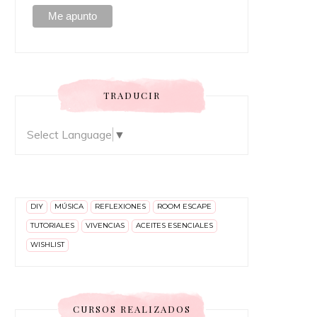
TRADUCIR
Select Language
▼
DIY
MÚSICA
REFLEXIONES
ROOM ESCAPE
TUTORIALES
VIVENCIAS
ACEITES ESENCIALES
WISHLIST
CURSOS REALIZADOS