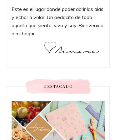
Este es el lugar donde poder abrir las alas
y echar a volar. Un pedacito de todo
aquello que siento, vivo y soy. Bienvenido
a mi hogar.
DESTACADO