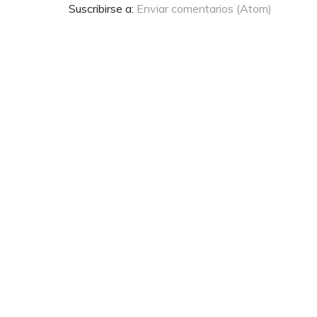
Suscribirse a:
Enviar comentarios (Atom)