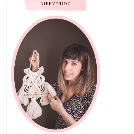
BIENVENIDO