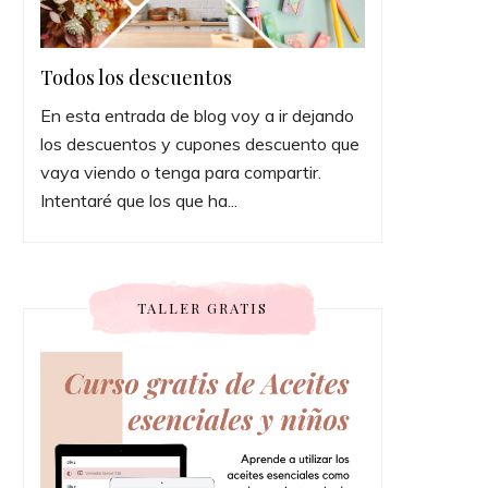
Todos los descuentos
En esta entrada de blog voy a ir dejando
los descuentos y cupones descuento que
vaya viendo o tenga para compartir.
Intentaré que los que ha...
TALLER GRATIS