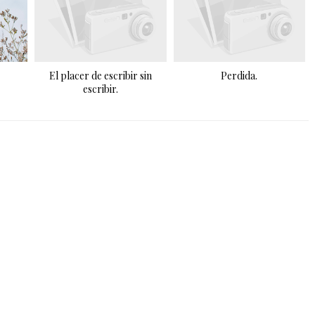
El placer de escribir sin
Perdida.
escribir.