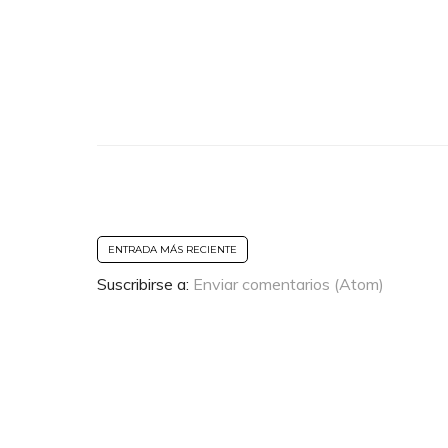
ENTRADA MÁS RECIENTE
Suscribirse a:
Enviar comentarios (Atom)