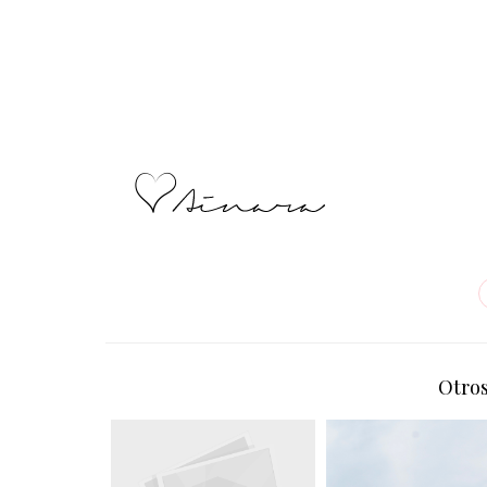
Otros