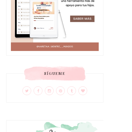
SÍGUEME