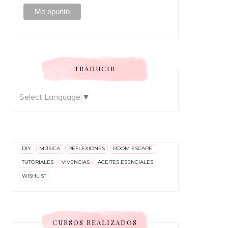
TRADUCIR
Select Language
▼
DIY
MÚSICA
REFLEXIONES
ROOM ESCAPE
TUTORIALES
VIVENCIAS
ACEITES ESENCIALES
WISHLIST
CURSOS REALIZADOS