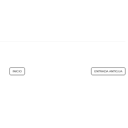
INICIO
ENTRADA ANTIGUA