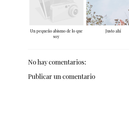
Un pequeño abismo de lo que
Justo ahí
soy
No hay comentarios:
Publicar un comentario