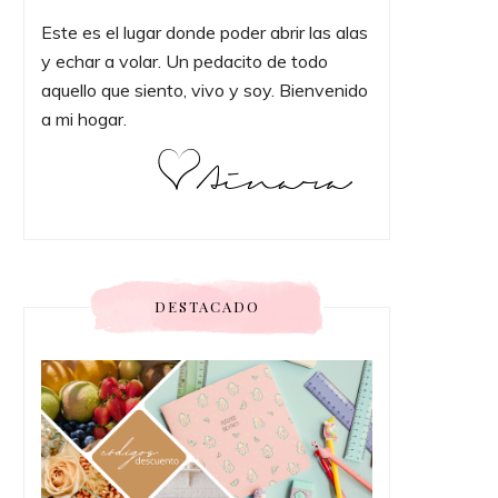
Este es el lugar donde poder abrir las alas
y echar a volar. Un pedacito de todo
aquello que siento, vivo y soy. Bienvenido
a mi hogar.
DESTACADO