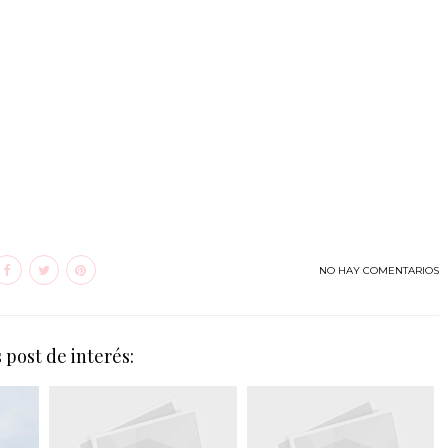
NO HAY COMENTARIOS
 post de interés: