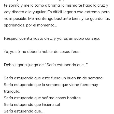
te sonrío y me lo tomo a broma, lo mismo te hago la cruz y
voy directa a la yugular. Es difícil llegar a ese extremo, pero
no imposible. Me mantengo bastante bien, y se guardar las
apariencias, por el momento...
Respira, cuenta hasta diez, y ya. Es un sabio consejo.
Ya, ya sé, no debería hablar de cosas feas.
Debo jugar al juego de "Sería estupendo que..."
Sería estupendo que este fuera un buen fin de semana.
Sería estupendo que la semana que viene fuera muy
tranquila.
Sería estupendo que soñara cosas bonitas.
Sería estupendo que hiciera sol.
Sería estupendo que...