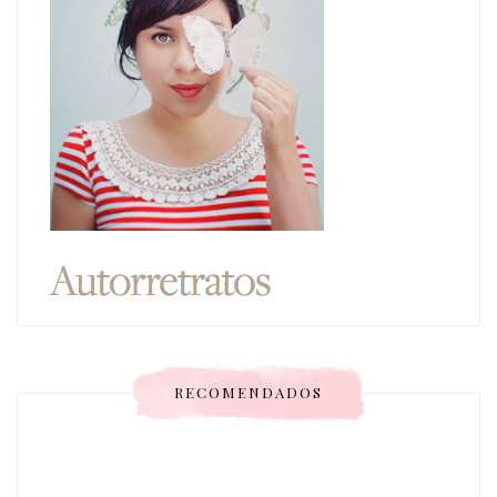
RECOMENDADOS