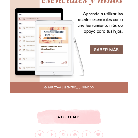
SÍGUEME