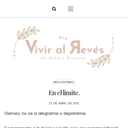
REFLEXIONES
En el límite.
27 DE ABRIL DE 2012
Viernes; no se si alegrarme o deprimirme.