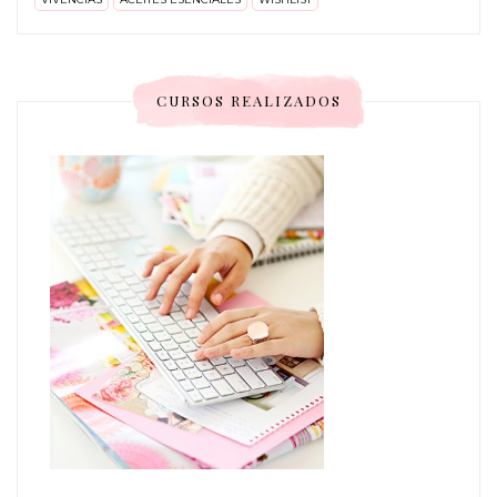
CURSOS REALIZADOS