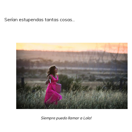
Serían estupendas tantas cosas...
Siempre puedo llamar a Lola!