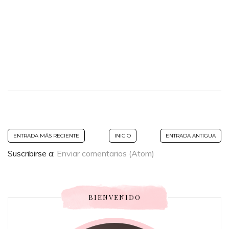
ENTRADA MÁS RECIENTE
INICIO
ENTRADA ANTIGUA
Suscribirse a:
Enviar comentarios (Atom)
BIENVENIDO