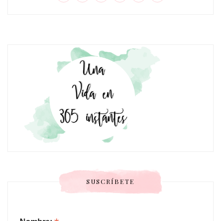
SUSCRÍBETE