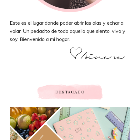
Este es el lugar donde poder abrir las alas y echar a
volar. Un pedacito de todo aquello que siento, vivo y
soy. Bienvenido a mi hogar.
DESTACADO