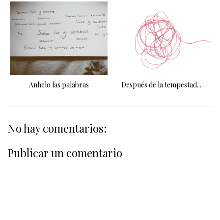
Anhelo las palabras
Después de la tempestad...
No hay comentarios:
Publicar un comentario