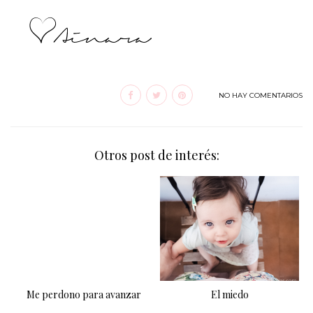
NO HAY COMENTARIOS
Otros post de interés:
Me perdono para avanzar
El miedo