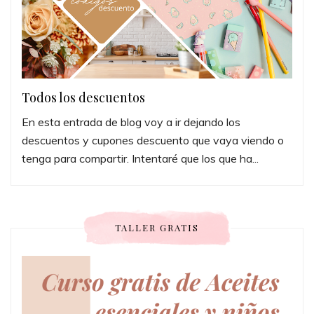
Todos los descuentos
En esta entrada de blog voy a ir dejando los
descuentos y cupones descuento que vaya viendo o
tenga para compartir. Intentaré que los que ha...
TALLER GRATIS