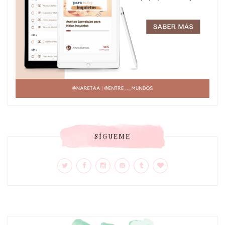
SÍGUEME