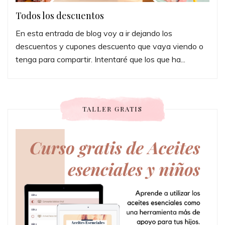
Todos los descuentos
En esta entrada de blog voy a ir dejando los
descuentos y cupones descuento que vaya viendo o
tenga para compartir. Intentaré que los que ha...
TALLER GRATIS