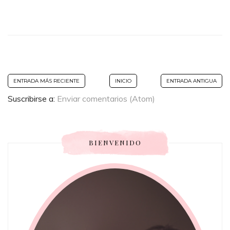
ENTRADA MÁS RECIENTE
INICIO
ENTRADA ANTIGUA
Suscribirse a:
Enviar comentarios (Atom)
BIENVENIDO