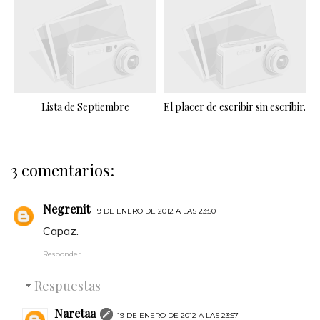
Lista de Septiembre
El placer de escribir sin escribir.
3 comentarios:
Negrenit
19 DE ENERO DE 2012 A LAS 23:50
Capaz.
Responder
Respuestas
Naretaa
19 DE ENERO DE 2012 A LAS 23:57