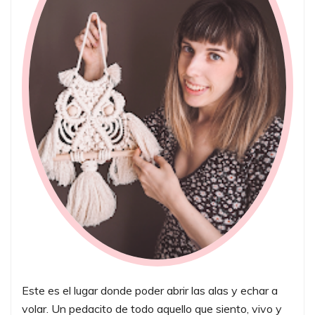
Este es el lugar donde poder abrir las alas y echar a
volar. Un pedacito de todo aquello que siento, vivo y