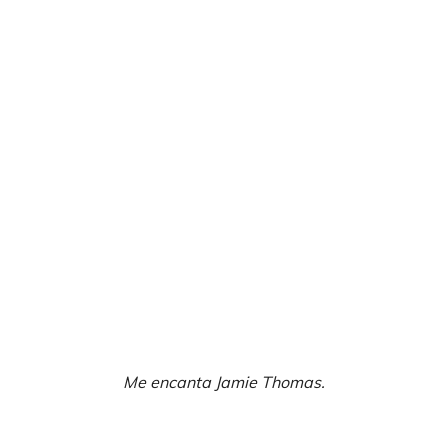
Me encanta Jamie Thomas.