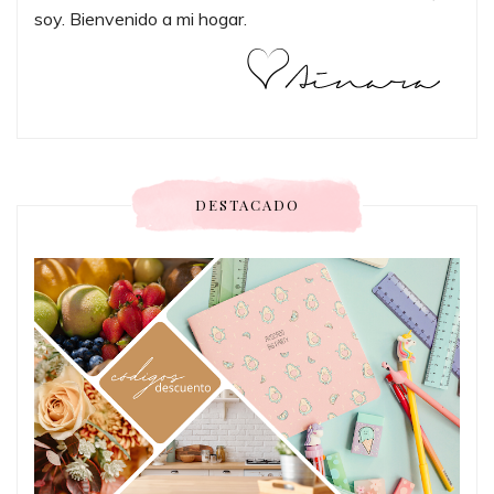
soy. Bienvenido a mi hogar.
DESTACADO