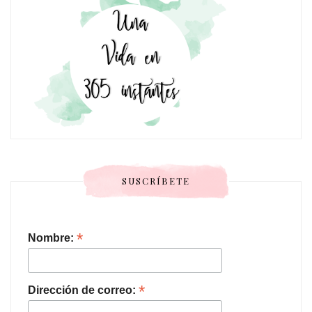
SUSCRÍBETE
*
Nombre:
*
Dirección de correo: