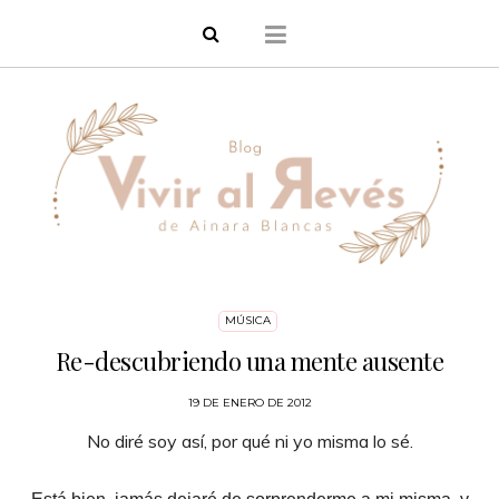
MÚSICA
Re-descubriendo una mente ausente
19 DE ENERO DE 2012
No diré soy así, por qué ni yo misma lo sé.