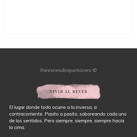
Ronroneodospuntocero ©
VIVIR AL REVÉS
El lugar donde todo ocurre a la inversa, a
contracorriente. Pasito a pasito, saboreando cada uno
de los sentidos. Pero siempre, siempre, siempre hacia
la cima.