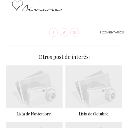
3 COMENTARIOS
Otros post de interés:
Lista de Noviembre.
Lista de Octubre.