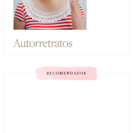
RECOMENDADOS