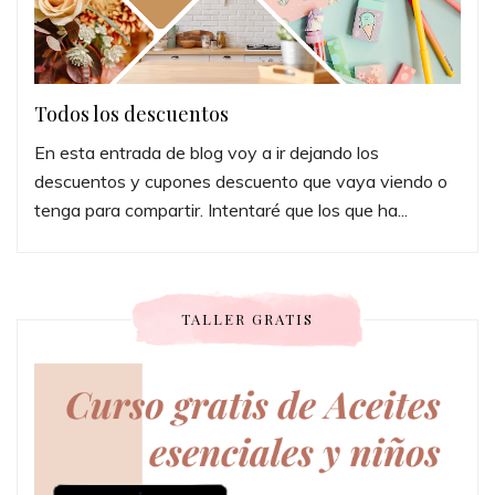
Todos los descuentos
En esta entrada de blog voy a ir dejando los
descuentos y cupones descuento que vaya viendo o
tenga para compartir. Intentaré que los que ha...
TALLER GRATIS