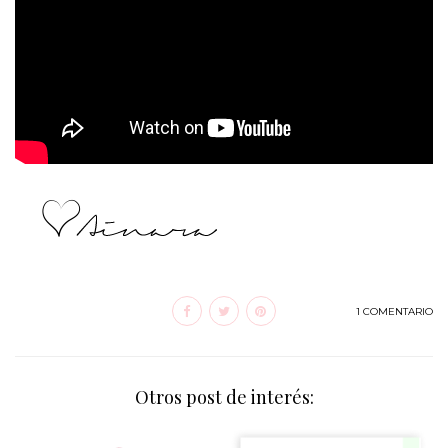
1 COMENTARIO
Otros post de interés: