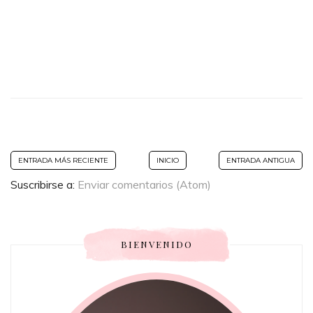
ENTRADA MÁS RECIENTE
INICIO
ENTRADA ANTIGUA
Suscribirse a:
Enviar comentarios (Atom)
BIENVENIDO