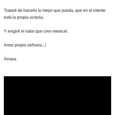
Trataré de hacerlo lo mejor que pueda, que en el intento
está la propia victoria.
Y exigiré el valor que creo merecer.
Amor propio señores...!
Ainara.