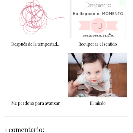
Después de la tempestad...
Recuperar el sentido
Me perdono para avanzar
El miedo
1 comentario: