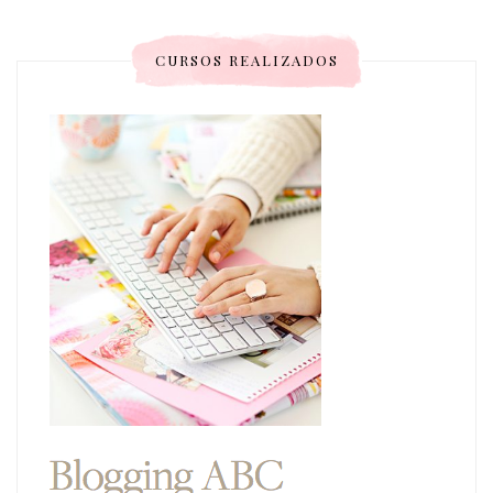
CURSOS REALIZADOS