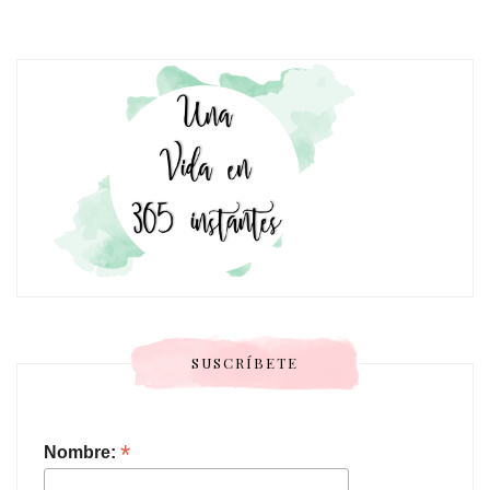
SUSCRÍBETE
*
Nombre: