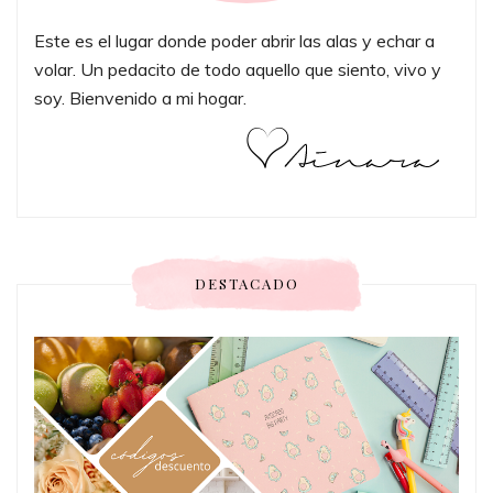
Este es el lugar donde poder abrir las alas y echar a
volar. Un pedacito de todo aquello que siento, vivo y
soy. Bienvenido a mi hogar.
DESTACADO