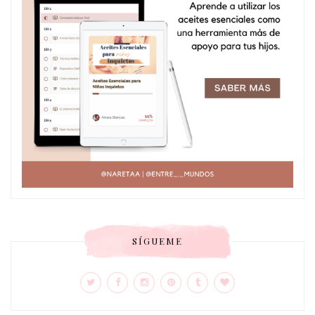
SÍGUEME