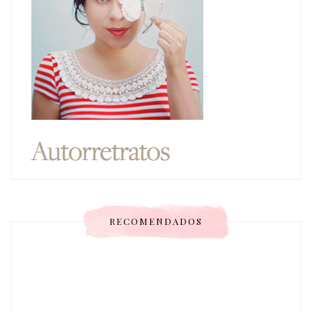
RECOMENDADOS