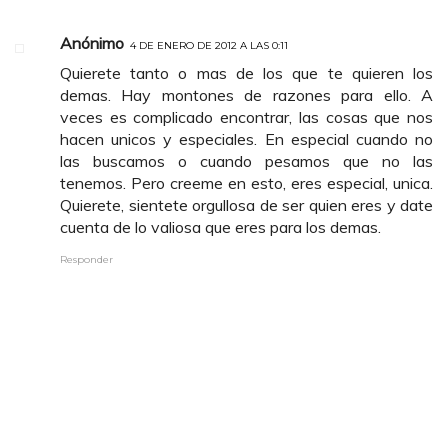
Anónimo
4 DE ENERO DE 2012 A LAS 0:11
Quierete tanto o mas de los que te quieren los
demas. Hay montones de razones para ello. A
veces es complicado encontrar, las cosas que nos
hacen unicos y especiales. En especial cuando no
las buscamos o cuando pesamos que no las
tenemos. Pero creeme en esto, eres especial, unica.
Quierete, sientete orgullosa de ser quien eres y date
cuenta de lo valiosa que eres para los demas.
Responder