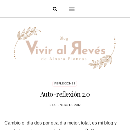
REFLEXIONES
Auto-reflexión 2.0
2 DE ENERO DE 2012
Cambio el día dos por otra día mejor, total, es mi blog y