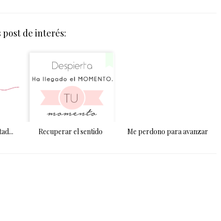
 post de interés:
ad...
Recuperar el sentido
Me perdono para avanzar