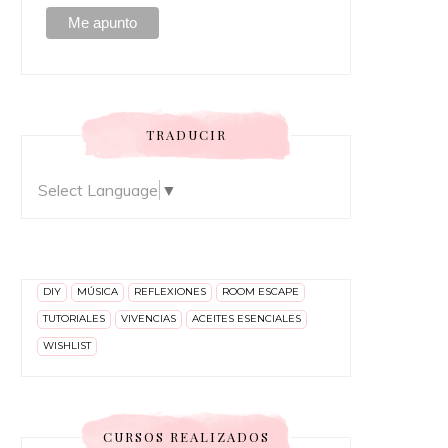
TRADUCIR
Select Language
▼
DIY
MÚSICA
REFLEXIONES
ROOM ESCAPE
TUTORIALES
VIVENCIAS
ACEITES ESENCIALES
WISHLIST
CURSOS REALIZADOS