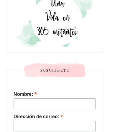
SUSCRÍBETE
*
Nombre:
*
Dirección de correo: