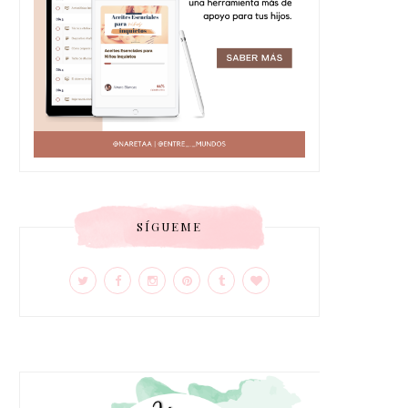
SÍGUEME