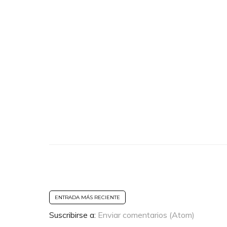
ENTRADA MÁS RECIENTE
Suscribirse a:
Enviar comentarios (Atom)