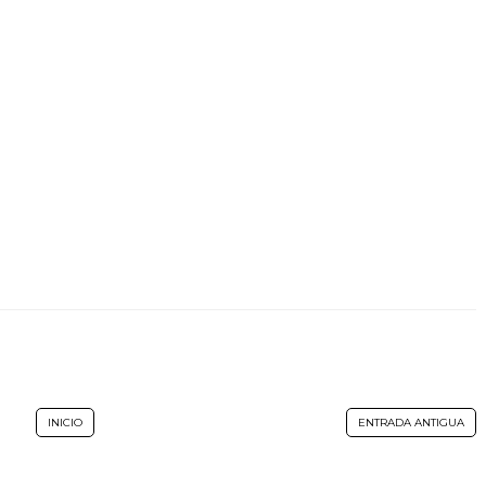
INICIO
ENTRADA ANTIGUA