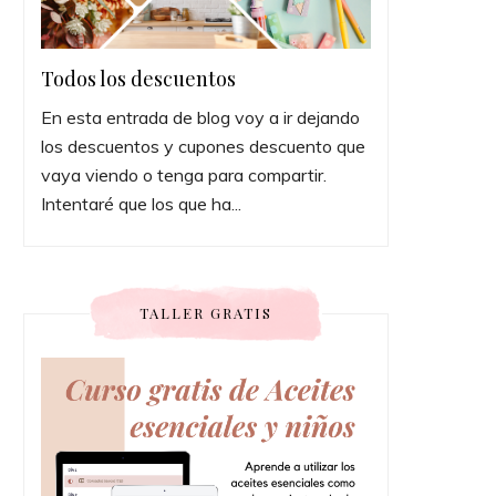
Todos los descuentos
En esta entrada de blog voy a ir dejando
los descuentos y cupones descuento que
vaya viendo o tenga para compartir.
Intentaré que los que ha...
TALLER GRATIS