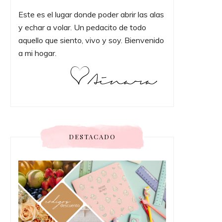
Este es el lugar donde poder abrir las alas
y echar a volar. Un pedacito de todo
aquello que siento, vivo y soy. Bienvenido
a mi hogar.
DESTACADO