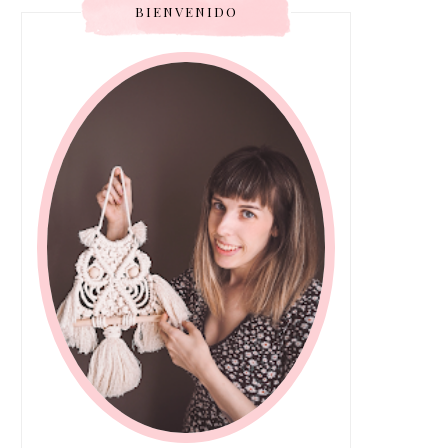
BIENVENIDO