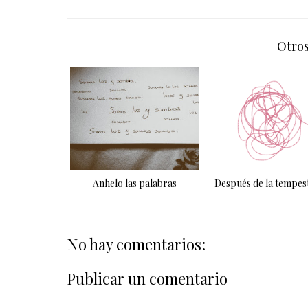
Otros
Anhelo las palabras
Después de la tempest
No hay comentarios:
Publicar un comentario