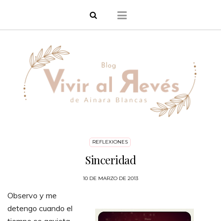
REFLEXIONES
Sinceridad
10 DE MARZO DE 2013
Observo y me
detengo cuando el