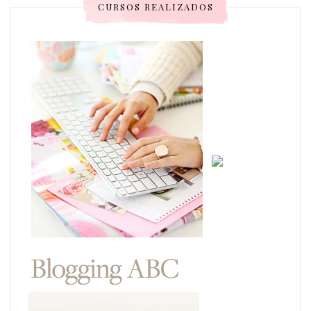
CURSOS REALIZADOS