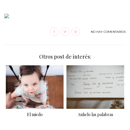
NO HAY COMENTARIOS
Otros post de interés:
El miedo
Anhelo las palabras