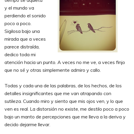
tiempo se aquieta
y el mundo va
perdiendo el sonido
poco a poco.
Sigilosa bajo una
mirada que a veces
parece distraída,
dedico toda mi
atención hacia un punto. A veces no me ve, a veces finjo
que no sé y otras simplemente admiro y callo.
Todas y cada una de las palabras, de los hechos, de los
detalles insignificantes que me van atrapando con
sutileza. Cuando miro y siento que mis ojos ven, y lo que
ven es real. La distorsión no existe, me destilo poco a poco
bajo un manto de percepciones que me lleva a la deriva y
decido dejarme llevar.