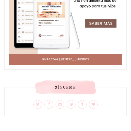
SÍGUEME