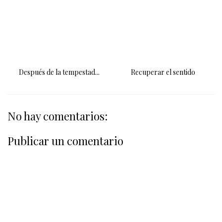
Después de la tempestad...
Recuperar el sentido
No hay comentarios:
Publicar un comentario