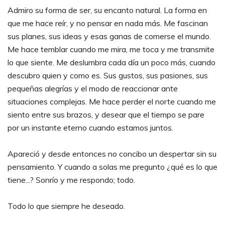
Admiro su forma de ser, su encanto natural. La forma en
que me hace reír, y no pensar en nada más. Me fascinan
sus planes, sus ideas y esas ganas de comerse el mundo.
Me hace temblar cuando me mira, me toca y me transmite
lo que siente. Me deslumbra cada día un poco más, cuando
descubro quien y como es. Sus gustos, sus pasiones, sus
pequeñas alegrías y el modo de reaccionar ante
situaciones complejas. Me hace perder el norte cuando me
siento entre sus brazos, y desear que el tiempo se pare
por un instante eterno cuando estamos juntos.
Apareció y desde entonces no concibo un despertar sin su
pensamiento. Y cuando a solas me pregunto ¿qué es lo que
tiene...? Sonrío y me respondo; todo.
Todo lo que siempre he deseado.