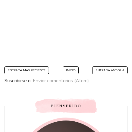
ENTRADA MÁS RECIENTE
INICIO
ENTRADA ANTIGUA
Suscribirse a:
Enviar comentarios (Atom)
BIENVENIDO