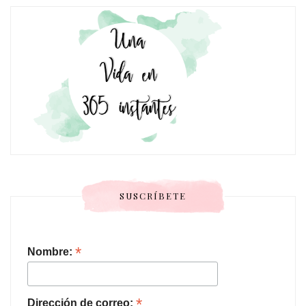
SUSCRÍBETE
*
Nombre:
*
Dirección de correo: