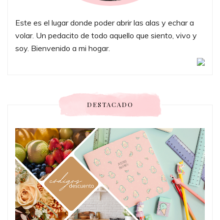
Este es el lugar donde poder abrir las alas y echar a
volar. Un pedacito de todo aquello que siento, vivo y
soy. Bienvenido a mi hogar.
DESTACADO