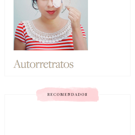
RECOMENDADOS