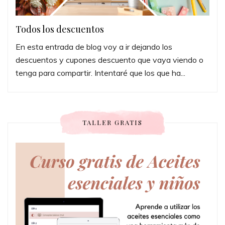
Todos los descuentos
En esta entrada de blog voy a ir dejando los
descuentos y cupones descuento que vaya viendo o
tenga para compartir. Intentaré que los que ha...
TALLER GRATIS