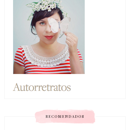
RECOMENDADOS