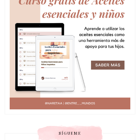
SÍGUEME