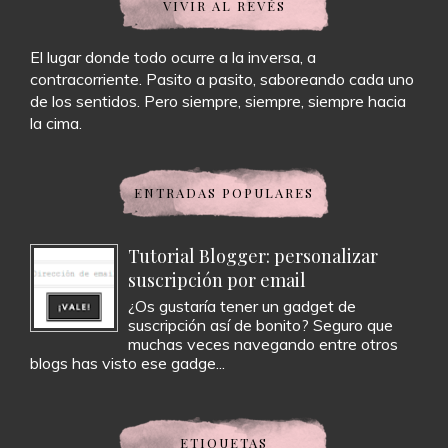
VIVIR AL REVÉS
El lugar donde todo ocurre a la inversa, a
contracorriente. Pasito a pasito, saboreando cada uno
de los sentidos. Pero siempre, siempre, siempre hacia
la cima.
ENTRADAS POPULARES
Tutorial Blogger: personalizar
suscripción por email
¿Os gustaría tener un gadget de
suscripción así de bonito? Seguro que
muchas veces navegando entre otros
blogs has visto ese gadge...
ETIQUETAS