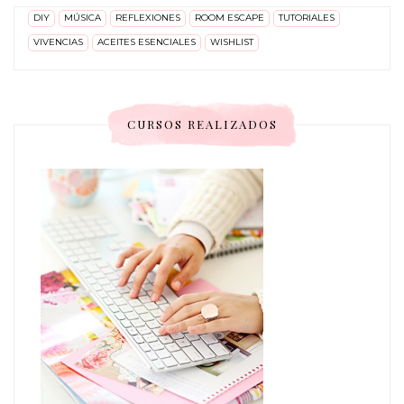
DIY
MÚSICA
REFLEXIONES
ROOM ESCAPE
TUTORIALES
VIVENCIAS
ACEITES ESENCIALES
WISHLIST
CURSOS REALIZADOS