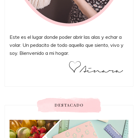
Este es el lugar donde poder abrir las alas y echar a
volar. Un pedacito de todo aquello que siento, vivo y
soy. Bienvenido a mi hogar.
DESTACADO