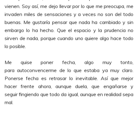
vienen. Soy así, me dejo llevar por lo que me preocupa, me
invaden miles de sensaciones y a veces no son del todo
buenas. Me gustaría pensar que nada ha cambiado y sin
embargo lo ha hecho. Que el espacio y la prudencia no
sirven de nada, porque cuando uno quiere algo hace todo
lo posible.
Me quise poner fecha, algo muy tonto,
para autoconvencerme de lo que estaba ya muy claro.
Ponerse fecha es retrasar lo inevitable. Así que mejor
hacer frente ahora, aunque duela, que engañarse y
seguir fingiendo que todo da igual, aunque en realidad sepa
mal.