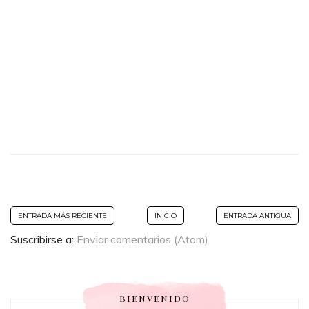
ENTRADA MÁS RECIENTE
INICIO
ENTRADA ANTIGUA
Suscribirse a:
Enviar comentarios (Atom)
BIENVENIDO