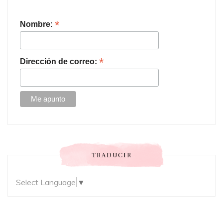
*
Nombre:
*
Dirección de correo:
TRADUCIR
Select Language
▼