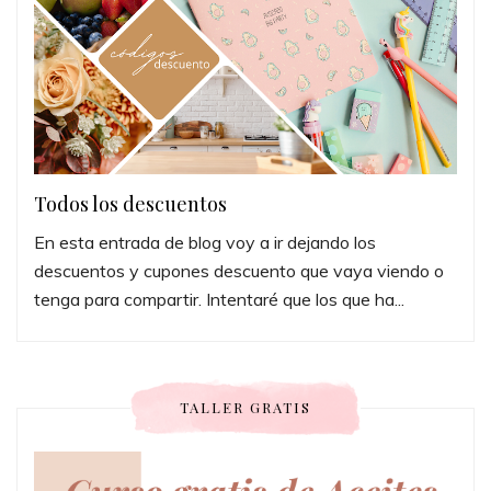
Todos los descuentos
En esta entrada de blog voy a ir dejando los
descuentos y cupones descuento que vaya viendo o
tenga para compartir. Intentaré que los que ha...
TALLER GRATIS