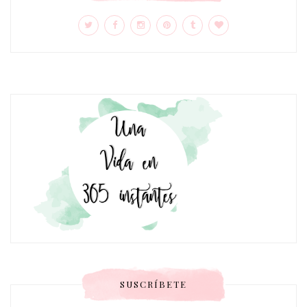
SUSCRÍBETE