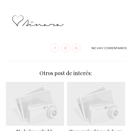
NO HAY COMENTARIOS
Otros post de interés: