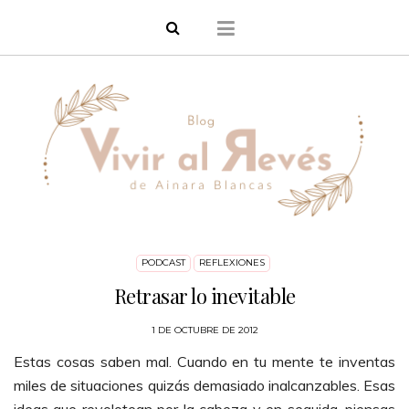
PODCAST
REFLEXIONES
Retrasar lo inevitable
1 DE OCTUBRE DE 2012
Estas cosas saben mal. Cuando en tu mente te inventas
miles de situaciones quizás demasiado inalcanzables. Esas