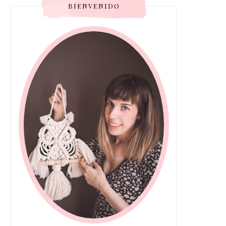
BIENVENIDO