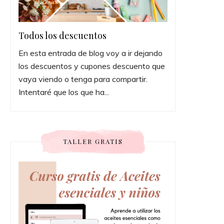
Todos los descuentos
En esta entrada de blog voy a ir dejando
los descuentos y cupones descuento que
vaya viendo o tenga para compartir.
Intentaré que los que ha...
TALLER GRATIS