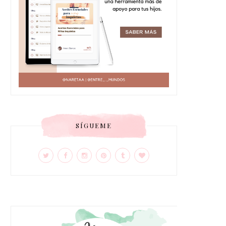
SÍGUEME