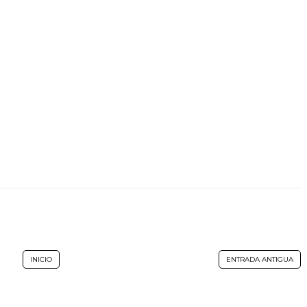
INICIO
ENTRADA ANTIGUA