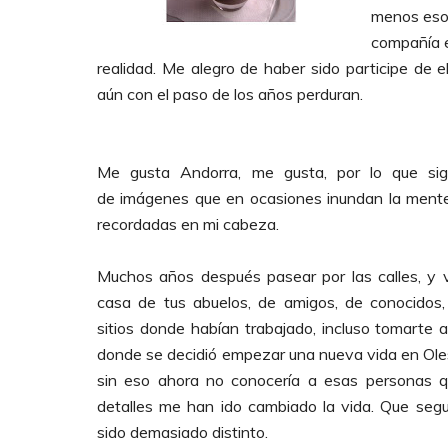
menos esos 
compañía e
realidad. Me alegro de haber sido participe de
aún con el paso de los años perduran.
Me gusta Andorra, me gusta, por lo que signi
de imágenes que en ocasiones inundan la mente
recordadas en mi cabeza.
Muchos años después pasear por las calles, y v
casa de tus abuelos, de amigos, de conocidos,
sitios donde habían trabajado, incluso tomarte a
donde se decidió empezar una nueva vida en Ole
sin eso ahora no conocería a esas personas 
detalles me han ido cambiado la vida. Que seg
sido demasiado distinto.