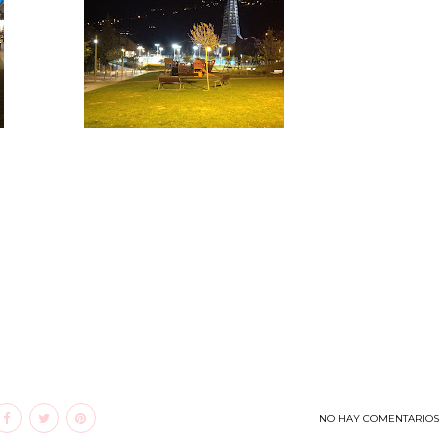
NO HAY COMENTARIOS