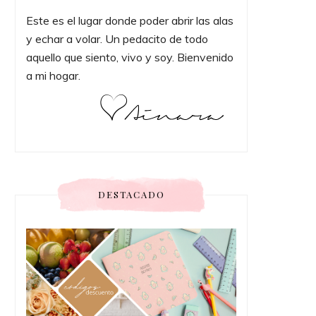
Este es el lugar donde poder abrir las alas
y echar a volar. Un pedacito de todo
aquello que siento, vivo y soy. Bienvenido
a mi hogar.
DESTACADO