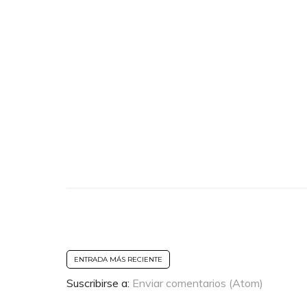
ENTRADA MÁS RECIENTE
Suscribirse a:
Enviar comentarios (Atom)