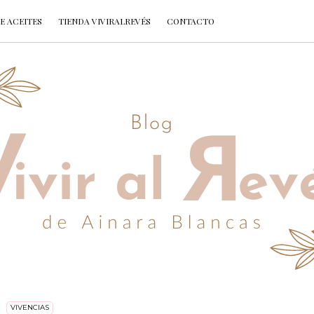
E ACEITES
TIENDA VIVIRALREVÉS
CONTACTO
VIVENCIAS