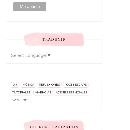
TRADUCIR
Select Language
▼
DIY
MÚSICA
REFLEXIONES
ROOM ESCAPE
TUTORIALES
VIVENCIAS
ACEITES ESENCIALES
WISHLIST
CURSOS REALIZADOS