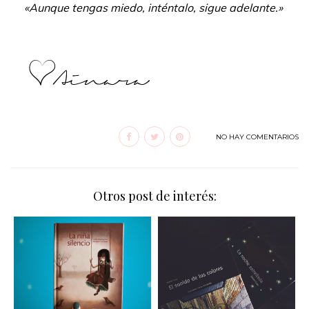
«Aunque tengas miedo, inténtalo, sigue adelante.»
NO HAY COMENTARIOS
Otros post de interés: