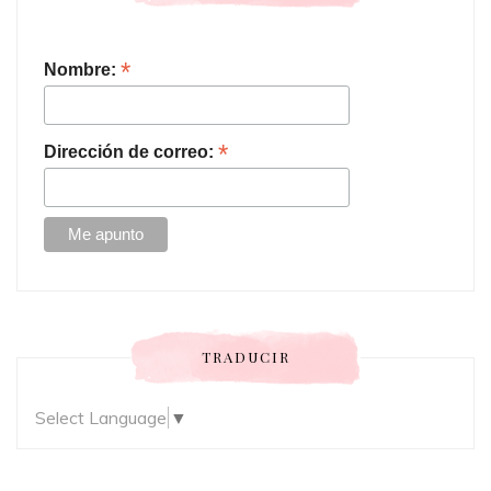
*
Nombre:
*
Dirección de correo:
TRADUCIR
Select Language
▼