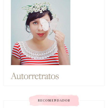
RECOMENDADOS