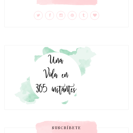
SUSCRÍBETE