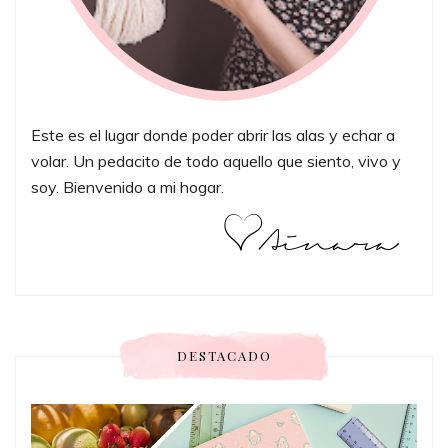
Este es el lugar donde poder abrir las alas y echar a
volar. Un pedacito de todo aquello que siento, vivo y
soy. Bienvenido a mi hogar.
DESTACADO