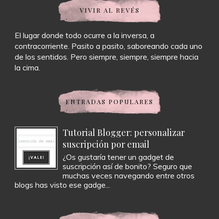
VIVIR AL REVÉS
El lugar donde todo ocurre a la inversa, a
contracorriente. Pasito a pasito, saboreando cada uno
de los sentidos. Pero siempre, siempre, siempre hacia
la cima.
ENTRADAS POPULARES
Tutorial Blogger: personalizar
suscripción por email
¿Os gustaría tener un gadget de
suscripción así de bonito? Seguro que
muchas veces navegando entre otros
blogs has visto ese gadge...