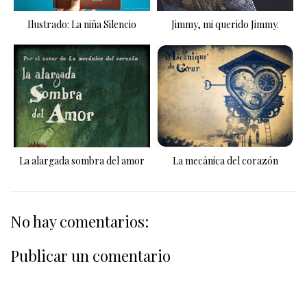
Ilustrado: La niña Silencio
Jimmy, mi querido Jimmy.
La alargada sombra del amor
La mecánica del corazón
No hay comentarios:
Publicar un comentario