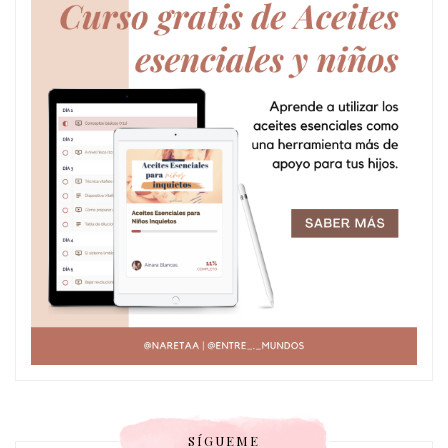
SÍGUEME