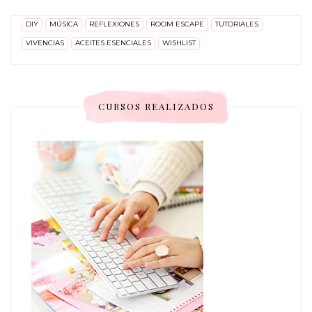
DIY
MÚSICA
REFLEXIONES
ROOM ESCAPE
TUTORIALES
VIVENCIAS
ACEITES ESENCIALES
WISHLIST
CURSOS REALIZADOS