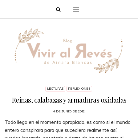
LECTURAS
REFLEXIONES
Reinas, calabazas y armaduras oxidadas
4 DE JUNIO DE 2012
Todo llega en el momento apropiado, es como si el mundo
entero conspirara para que sucediera realmente así,