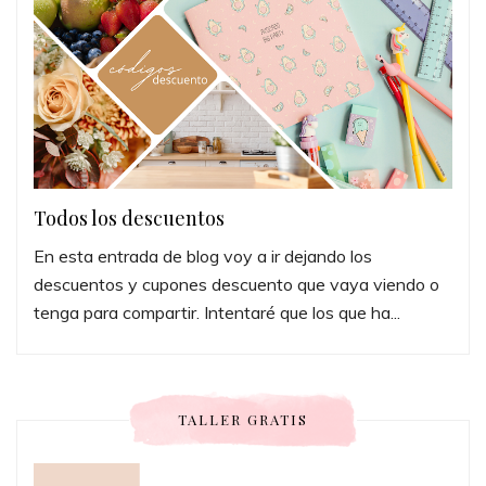
Todos los descuentos
En esta entrada de blog voy a ir dejando los
descuentos y cupones descuento que vaya viendo o
tenga para compartir. Intentaré que los que ha...
TALLER GRATIS