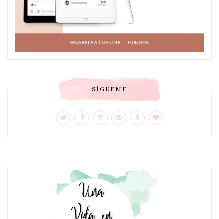
SÍGUEME