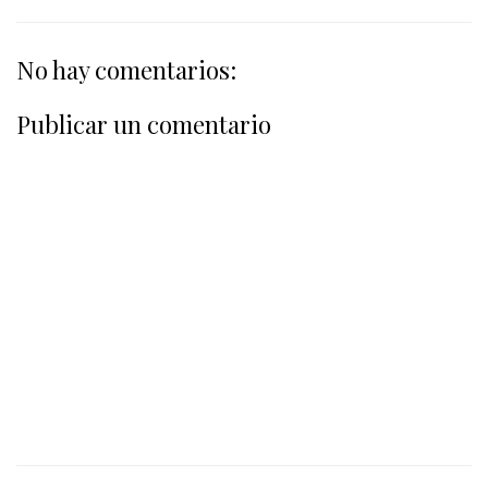
No hay comentarios:
Publicar un comentario