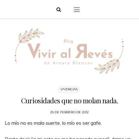
VIVENCIAS
Curiosidades que no molan nada.
25 DE FEBRERO DE 2012
Lo mío no es mala suerte, lo mío es ser gafe.