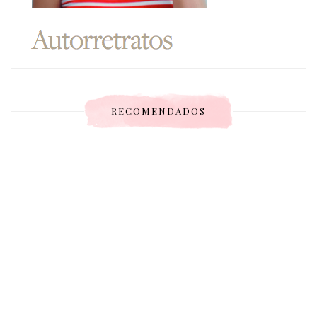
RECOMENDADOS