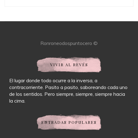
Ronroneodospuntocero ©
VIVIR AL REVÉS
El lugar donde todo ocurre a la inversa, a
contracorriente. Pasito a pasito, saboreando cada uno
de los sentidos. Pero siempre, siempre, siempre hacia
la cima.
ENTRADAS POPULARES