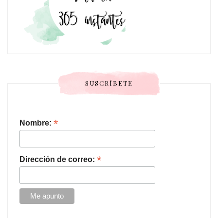
SUSCRÍBETE
*
Nombre:
*
Dirección de correo: