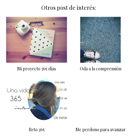
Otros post de interés:
Mi proyecto 365 días
Oda a la comprensión
Reto 365
Me perdono para avanzar