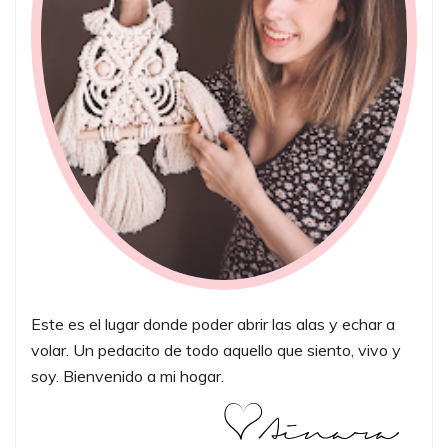
Este es el lugar donde poder abrir las alas y echar a
volar. Un pedacito de todo aquello que siento, vivo y
soy. Bienvenido a mi hogar.