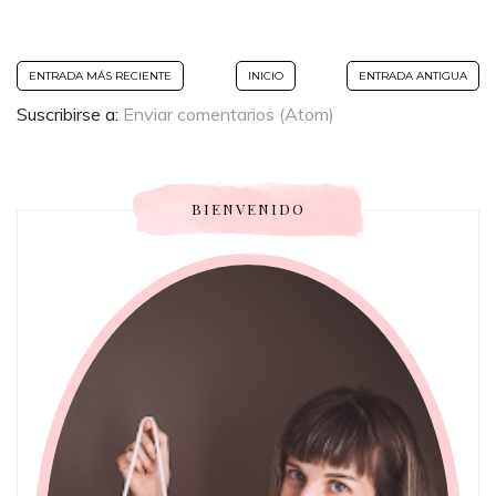
ENTRADA MÁS RECIENTE
INICIO
ENTRADA ANTIGUA
Suscribirse a:
Enviar comentarios (Atom)
BIENVENIDO