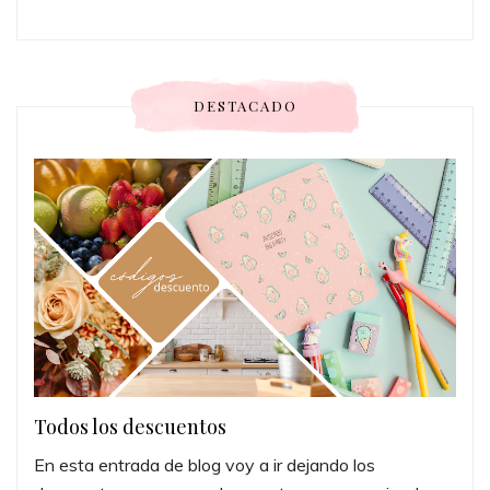
DESTACADO
Todos los descuentos
En esta entrada de blog voy a ir dejando los