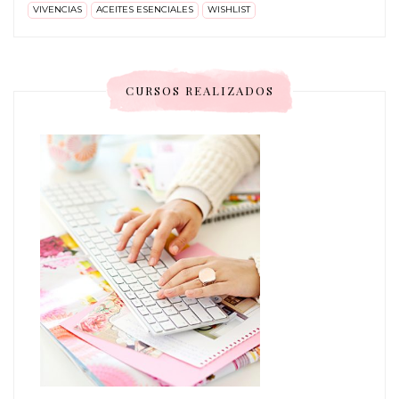
VIVENCIAS
ACEITES ESENCIALES
WISHLIST
CURSOS REALIZADOS