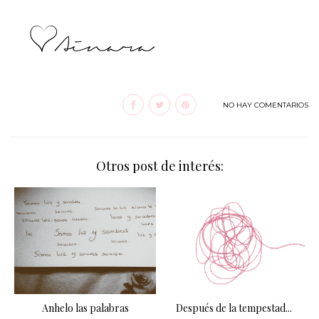
NO HAY COMENTARIOS
Otros post de interés:
Anhelo las palabras
Después de la tempestad...