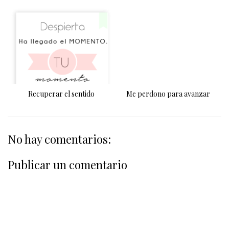
Recuperar el sentido
Me perdono para avanzar
No hay comentarios:
Publicar un comentario