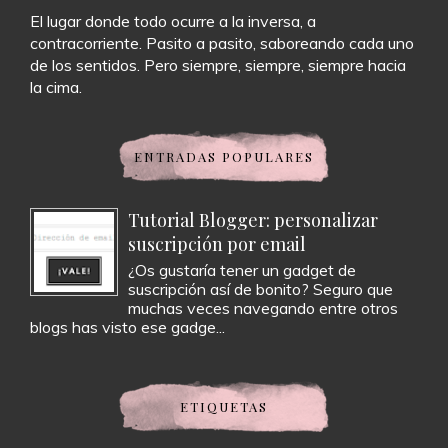
El lugar donde todo ocurre a la inversa, a
contracorriente. Pasito a pasito, saboreando cada uno
de los sentidos. Pero siempre, siempre, siempre hacia
la cima.
ENTRADAS POPULARES
Tutorial Blogger: personalizar
suscripción por email
¿Os gustaría tener un gadget de
suscripción así de bonito? Seguro que
muchas veces navegando entre otros
blogs has visto ese gadge...
ETIQUETAS