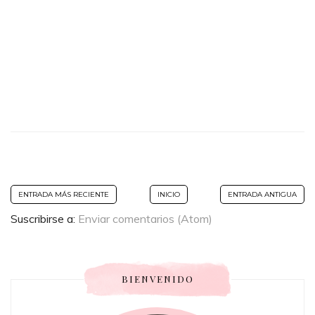
ENTRADA MÁS RECIENTE
INICIO
ENTRADA ANTIGUA
Suscribirse a:
Enviar comentarios (Atom)
BIENVENIDO