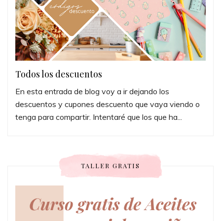
Todos los descuentos
En esta entrada de blog voy a ir dejando los
descuentos y cupones descuento que vaya viendo o
tenga para compartir. Intentaré que los que ha...
TALLER GRATIS