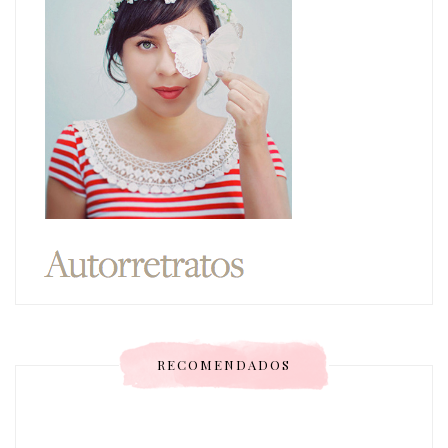
RECOMENDADOS