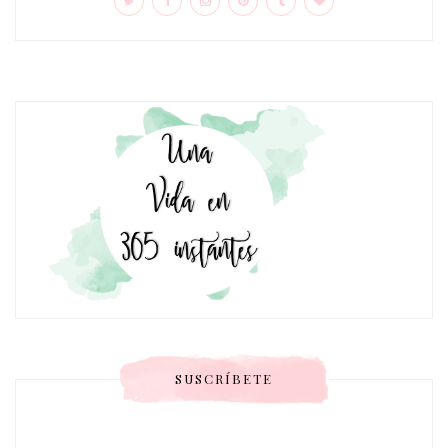
SUSCRÍBETE