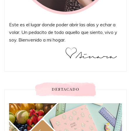
Este es el lugar donde poder abrir las alas y echar a
volar. Un pedacito de todo aquello que siento, vivo y
soy. Bienvenido a mi hogar.
DESTACADO