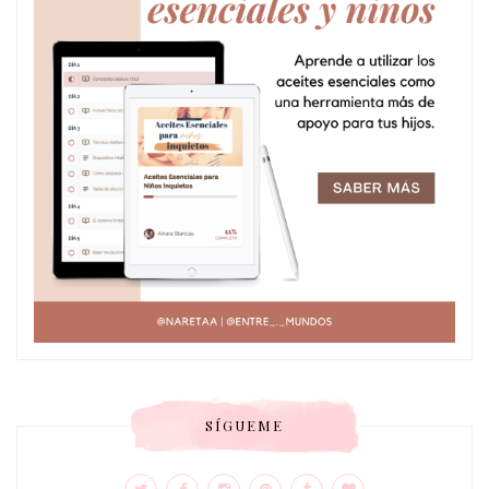
SÍGUEME