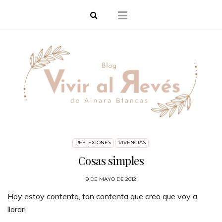
REFLEXIONES
VIVENCIAS
Cosas simples
9 DE MAYO DE 2012
Hoy estoy contenta, tan contenta que creo que voy a
llorar!