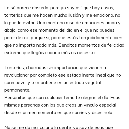
Lo sé parece absurdo, pero yo soy así, que hay cosas,
tonterías que me hacen mucha ilusión y me emociono, no
lo puedo evitar. Una montaña rusa de emociones arriba y
abajo, como ese momento del día en el que no puedes
parar de reir, porque si, porque estás tan jodidamente bien
que no importa nada más. Benditos momentos de felicidad
extrema que llegáis cuando más os necesito!
Tonterías, chorradas sin importancia que vienen a
revolucionar por completo ese estado inerte lineal que no
conmueve, y te mantiene en un estado vegetal
permanente.
Personitas que con cualquier tema te alegran el día. Esas
mismas personas con las que creas un vínculo especial
desde el primer momento en que sonríes y dices hola.
No se me da mal calar a la gente, yo soy de esas que