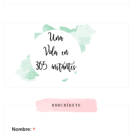
SUSCRÍBETE
*
Nombre: