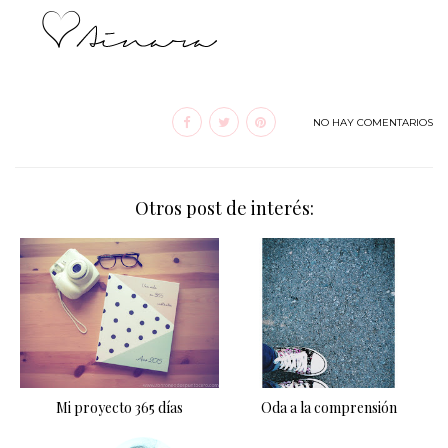
NO HAY COMENTARIOS
Otros post de interés:
Mi proyecto 365 días
Oda a la comprensión