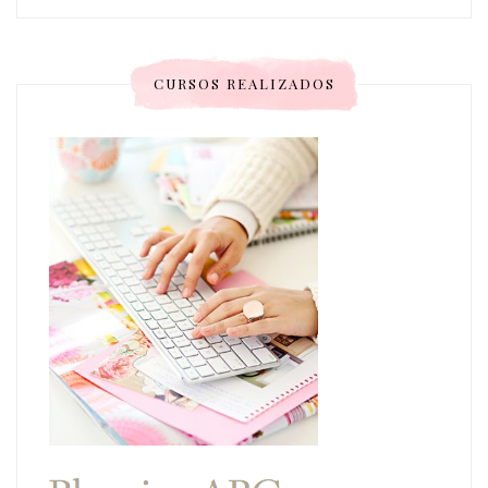
CURSOS REALIZADOS