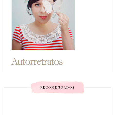
RECOMENDADOS