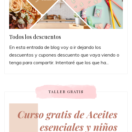
Todos los descuentos
En esta entrada de blog voy a ir dejando los
descuentos y cupones descuento que vaya viendo o
tenga para compartir. Intentaré que los que ha...
TALLER GRATIS