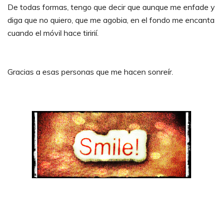
De todas formas, tengo que decir que aunque me enfade y
diga que no quiero, que me agobia, en el fondo me encanta
cuando el móvil hace tiririí.
Gracias a esas personas que me hacen sonreír.