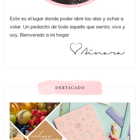
Este es el lugar donde poder abrir las alas y echar a
volar. Un pedacito de todo aquello que siento, vivo y
soy. Bienvenido a mi hogar.
DESTACADO