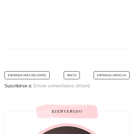
ENTRADA MÁS RECIENTE
INICIO
ENTRADA ANTIGUA
Suscribirse a:
Enviar comentarios (Atom)
BIENVENIDO