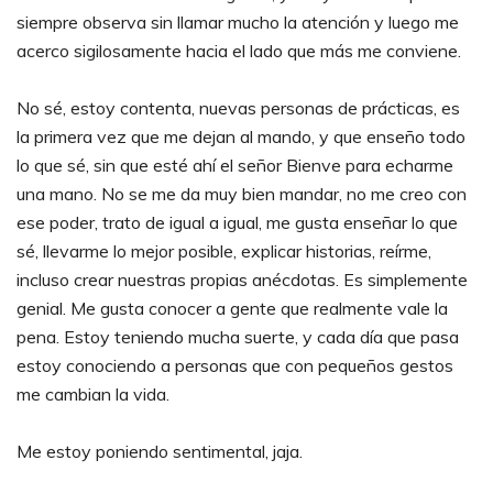
siempre observa sin llamar mucho la atención y luego me
acerco sigilosamente hacia el lado que más me conviene.
No sé, estoy contenta, nuevas personas de prácticas, es
la primera vez que me dejan al mando, y que enseño todo
lo que sé, sin que esté ahí el señor Bienve para echarme
una mano. No se me da muy bien mandar, no me creo con
ese poder, trato de igual a igual, me gusta enseñar lo que
sé, llevarme lo mejor posible, explicar historias, reírme,
incluso crear nuestras propias anécdotas. Es simplemente
genial. Me gusta conocer a gente que realmente vale la
pena. Estoy teniendo mucha suerte, y cada día que pasa
estoy conociendo a personas que con pequeños gestos
me cambian la vida.
Me estoy poniendo sentimental, jaja.