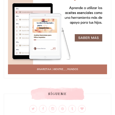
SÍGUEME