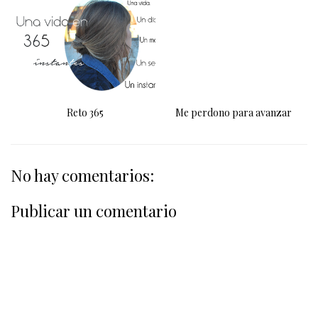
Reto 365
Me perdono para avanzar
No hay comentarios:
Publicar un comentario